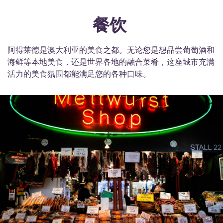
餐饮
阿得莱德是澳大利亚的美食之都。无论您是想品尝葡萄酒和
海鲜等本地美食，还是世界各地的融合菜肴，这座城市充满
活力的美食氛围都能满足您的各种口味。