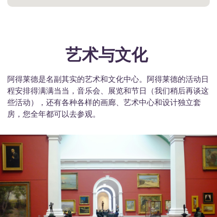
艺术与文化
阿得莱德是名副其实的艺术和文化中心。阿得莱德的活动日
程安排得满满当当，音乐会、展览和节日（我们稍后再谈这
些活动），还有各种各样的画廊、艺术中心和设计独立套
房，您全年都可以去参观。