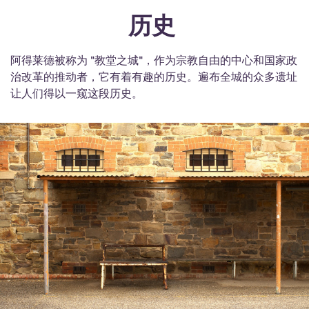
历史
阿得莱德被称为 "教堂之城"，作为宗教自由的中心和国家政
治改革的推动者，它有着有趣的历史。遍布全城的众多遗址
让人们得以一窥这段历史。