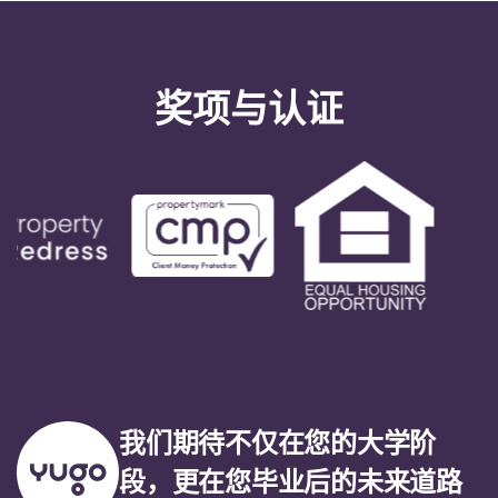
奖项与认证
我们期待不仅在您的大学阶
段，更在您毕业后的未来道路