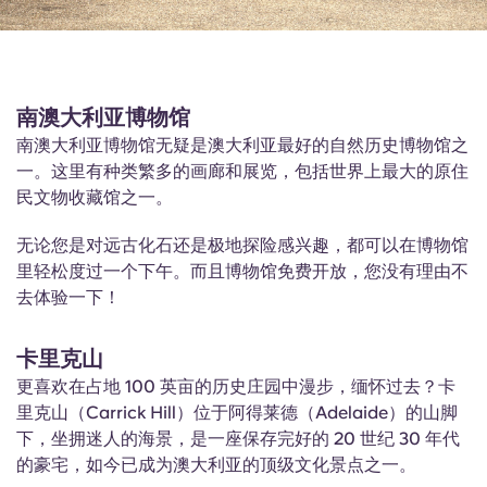
南澳大利亚博物馆
南澳大利亚博物馆无疑是澳大利亚最好的自然历史博物馆之
一。这里有种类繁多的画廊和展览，包括世界上最大的原住
民文物收藏馆之一。
无论您是对远古化石还是极地探险感兴趣，都可以在博物馆
里轻松度过一个下午。而且博物馆免费开放，您没有理由不
去体验一下！
卡里克山
更喜欢在占地 100 英亩的历史庄园中漫步，缅怀过去？卡
里克山（Carrick Hill）位于阿得莱德（Adelaide）的山脚
下，坐拥迷人的海景，是一座保存完好的 20 世纪 30 年代
的豪宅，如今已成为澳大利亚的顶级文化景点之一。