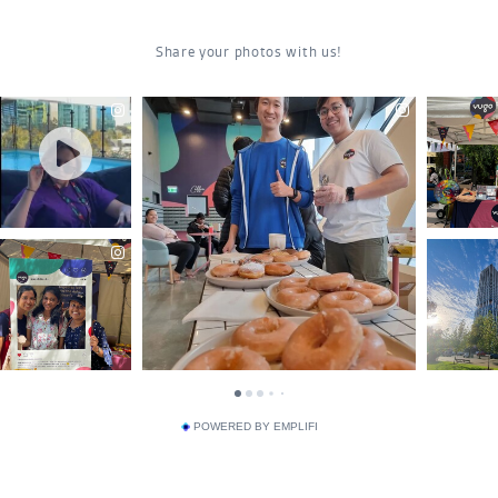
POWERED BY EMPLIFI