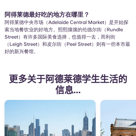
阿得莱德最好吃的地方在哪里？
阿得莱德中央市场（Adelaide Central Market）是开始探
索当地餐饮业的好地方。熙熙攘攘的伦德尔街（Rundle
Street）有许多国际美食选择，也值得一去，而利街
（Leigh Street）和皮尔街（Peel Street）则有一些本市最
好的新兴餐馆。
更多关于阿德莱德学生生活的
信息...