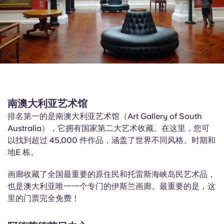
南澳大利亚艺术馆
排名第一的是南澳大利亚艺术馆（Art Gallery of South
Australia），它拥有国家第二大艺术收藏。在这里，您可
以找到超过 45,000 件作品，涵盖了世界不同风格、时期和
地E 栋。
画廊收藏了全国最重要的原住民和托雷斯海峡岛民艺术品，
也是澳大利亚唯一一个专门的伊斯兰画廊。最重要的是，这
里的门票完全免费！