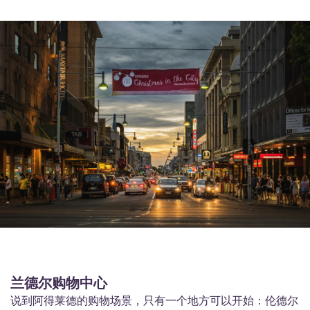
兰德尔购物中心
说到阿得莱德的购物场景，只有一个地方可以开始：伦德尔