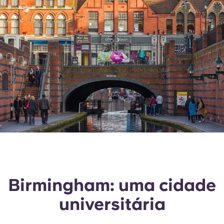
Birmingham: uma cidade
universitária