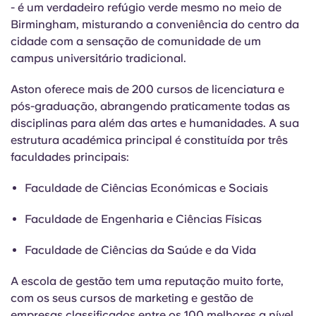
- é um verdadeiro refúgio verde mesmo no meio de
Birmingham, misturando a conveniência do centro da
cidade com a sensação de comunidade de um
campus universitário tradicional.
Aston oferece mais de 200 cursos de licenciatura e
pós-graduação, abrangendo praticamente todas as
disciplinas para além das artes e humanidades. A sua
estrutura académica principal é constituída por três
faculdades principais:
Faculdade de Ciências Económicas e Sociais
Faculdade de Engenharia e Ciências Físicas
Faculdade de Ciências da Saúde e da Vida
A escola de gestão tem uma reputação muito forte,
com os seus cursos de marketing e gestão de
empresas classificados entre os 100 melhores a nível