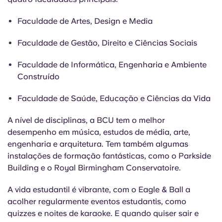
Faculdade de Artes, Design e Media
Faculdade de Gestão, Direito e Ciências Sociais
Faculdade de Informática, Engenharia e Ambiente
Construído
Faculdade de Saúde, Educação e Ciências da Vida
A nível de disciplinas, a BCU tem o melhor
desempenho em música, estudos de média, arte,
engenharia e arquitetura. Tem também algumas
instalações de formação fantásticas, como o Parkside
Building e o Royal Birmingham Conservatoire.
A vida estudantil é vibrante, com o Eagle & Ball a
acolher regularmente eventos estudantis, como
quizzes e noites de karaoke. E quando quiser sair e