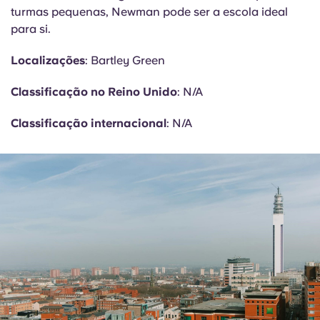
turmas pequenas, Newman pode ser a escola ideal
para si.
Localizações
: Bartley Green
Classificação no Reino Unido
: N/A
Classificação internacional
: N/A