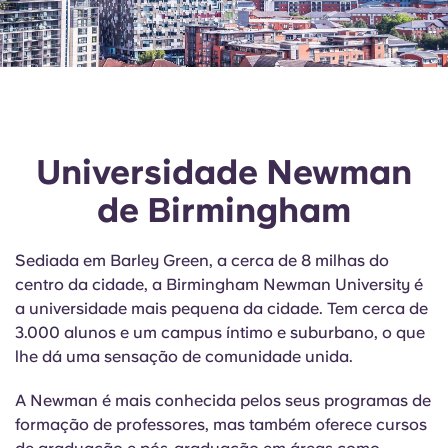
Universidade Newman
de Birmingham
Sediada em Barley Green, a cerca de 8 milhas do
centro da cidade, a Birmingham Newman University é
a universidade mais pequena da cidade. Tem cerca de
3.000 alunos e um campus íntimo e suburbano, o que
lhe dá uma sensação de comunidade unida.
A Newman é mais conhecida pelos seus programas de
formação de professores, mas também oferece cursos