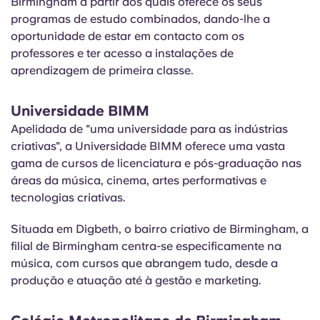
Birmingham a partir dos quais oferece os seus
programas de estudo combinados, dando-lhe a
oportunidade de estar em contacto com os
professores e ter acesso a instalações de
aprendizagem de primeira classe.
Universidade BIMM
Apelidada de "uma universidade para as indústrias
criativas", a Universidade BIMM oferece uma vasta
gama de cursos de licenciatura e pós-graduação nas
áreas da música, cinema, artes performativas e
tecnologias criativas.
Situada em Digbeth, o bairro criativo de Birmingham, a
filial de Birmingham centra-se especificamente na
música, com cursos que abrangem tudo, desde a
produção e atuação até à gestão e marketing.