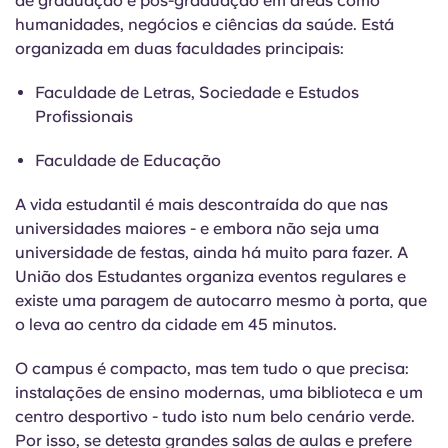
de graduação e pós-graduação em áreas como
humanidades, negócios e ciências da saúde. Está
organizada em duas faculdades principais:
Faculdade de Letras, Sociedade e Estudos
Profissionais
Faculdade de Educação
A vida estudantil é mais descontraída do que nas
universidades maiores - e embora não seja uma
universidade de festas, ainda há muito para fazer. A
União dos Estudantes organiza eventos regulares e
existe uma paragem de autocarro mesmo à porta, que
o leva ao centro da cidade em 45 minutos.
O campus é compacto, mas tem tudo o que precisa:
instalações de ensino modernas, uma biblioteca e um
centro desportivo - tudo isto num belo cenário verde.
Por isso, se detesta grandes salas de aulas e prefere