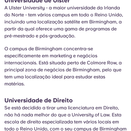
Universidade de Ulster
A Ulster University - a maior universidade da Irlanda
do Norte - tem vários campus em todo o Reino Unido,
incluindo uma localização satélite em Birmingham, a
partir da qual oferece uma gama de programas de
pré-mestrado e pós-graduação.
O campus de Birmingham concentra-se
especificamente em marketing e negócios
internacionais. Está situado perto de Colmore Row, a
principal zona de negócios de Birmingham, pelo que
tem uma localização ideal para estudar estas
matérias.
Universidade de Direito
Se está decidido a tirar uma licenciatura em Direito,
não há nada melhor do que a University of Law. Esta
escola de direito especializada tem vários locais em
todo o Reino Unido, com o seu campus de Birmingham