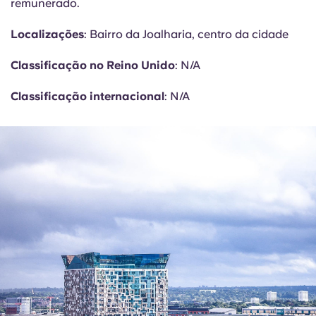
remunerado.
Localizações
: Bairro da Joalharia, centro da cidade
Classificação no Reino Unido
: N/A
Classificação internacional
: N/A