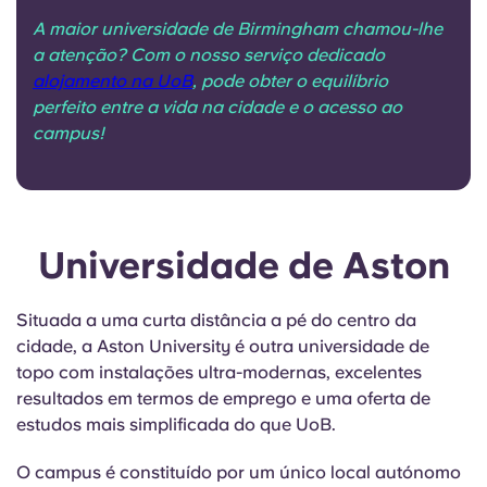
A maior universidade de Birmingham chamou-lhe
a atenção? Com o nosso serviço dedicado
alojamento na UoB
, pode obter o equilíbrio
perfeito entre a vida na cidade e o acesso ao
campus!
Universidade de Aston
Situada a uma curta distância a pé do centro da
cidade, a Aston University é outra universidade de
topo com instalações ultra-modernas, excelentes
resultados em termos de emprego e uma oferta de
estudos mais simplificada do que
UoB
.
O campus é constituído por um único local autónomo