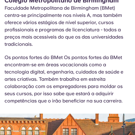
Colégio Metropolitano de Birmingham
Faculdade Metropolitana de Birmingham (
BMet
)
centra-se principalmente nos níveis A, mas também
oferece vários estágios de nível superior, cursos
profissionais e programas de licenciatura - todos a
preços mais acessíveis do que os das universidades
tradicionais.
Os pontos fortes do BMet
Os pontos fortes da BMet
encontram-se em áreas vocacionais como a
tecnologia digital, engenharia, cuidados de saúde e
artes criativas. Também trabalha em estreita
colaboração com os empregadores para moldar os
seus cursos, por isso sabe que estará a adquirir
competências que o irão beneficiar na sua carreira.