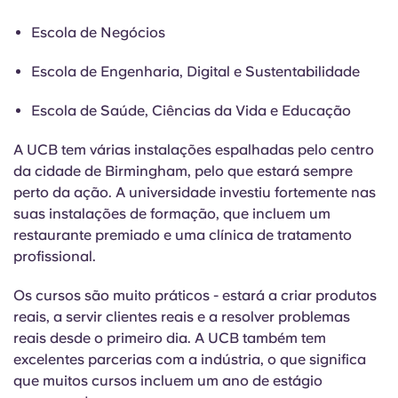
Escola de Negócios
Escola de Engenharia, Digital e Sustentabilidade
Escola de Saúde, Ciências da Vida e Educação
A UCB tem várias instalações espalhadas pelo centro
da cidade de Birmingham, pelo que estará sempre
perto da ação. A universidade investiu fortemente nas
suas instalações de formação, que incluem um
restaurante premiado e uma clínica de tratamento
profissional.
Os cursos são muito práticos - estará a criar produtos
reais, a servir clientes reais e a resolver problemas
reais desde o primeiro dia. A UCB também tem
excelentes parcerias com a indústria, o que significa
que muitos cursos incluem um ano de estágio