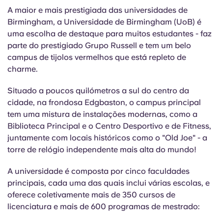
A maior e mais prestigiada das universidades de
Birmingham, a Universidade de Birmingham (
UoB
) é
uma escolha de destaque para muitos estudantes - faz
parte do prestigiado Grupo Russell e tem um belo
campus de tijolos vermelhos que está repleto de
charme.
Situado a poucos quilómetros a sul do centro da
cidade, na frondosa Edgbaston, o campus principal
tem uma mistura de instalações modernas, como a
Biblioteca Principal e o Centro Desportivo e de Fitness,
juntamente com locais históricos como o "Old Joe" - a
torre de relógio independente mais alta do mundo!
A universidade é composta por cinco faculdades
principais, cada uma das quais inclui várias escolas, e
oferece coletivamente mais de 350 cursos de
licenciatura e mais de 600 programas de mestrado: