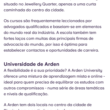
situado no Jewellery Quarter, apenas a uma curta
caminhada do centro da cidade.
Os cursos são frequentemente leccionados por
advogados qualificados e baseiam-se em elementos
do mundo real da indústria. A escola também tem
fortes laços com muitas das principais firmas de
advocacia do mundo, por isso é óptima para
estabelecer contactos e oportunidades de carreira.
Universidade de Arden
A flexibilidade é a sua prioridade? A Arden University
oferece uma mistura de aprendizagem mista e online -
ideal para quem precisa de equilibrar os estudos com
outros compromissos - numa série de áreas temáticas
e níveis de qualificação.
A Arden tem dois locais no centro da cidade de