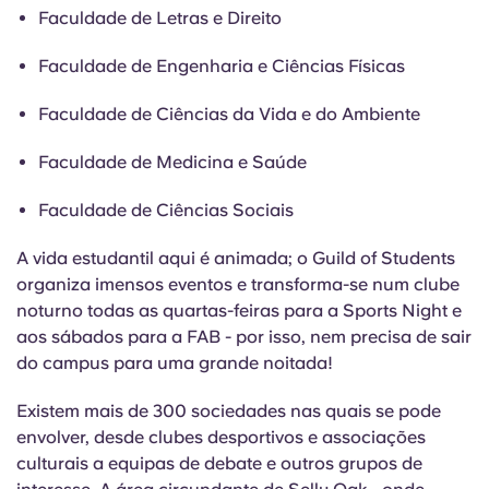
Faculdade de Letras e Direito
Faculdade de Engenharia e Ciências Físicas
Faculdade de Ciências da Vida e do Ambiente
Faculdade de Medicina e Saúde
Faculdade de Ciências Sociais
A vida estudantil aqui é animada; o Guild of Students
organiza imensos eventos e transforma-se num clube
noturno todas as quartas-feiras para a Sports Night e
aos sábados para a FAB - por isso, nem precisa de sair
do campus para uma grande noitada!
Existem mais de 300 sociedades nas quais se pode
envolver, desde clubes desportivos e associações
culturais a equipas de debate e outros grupos de