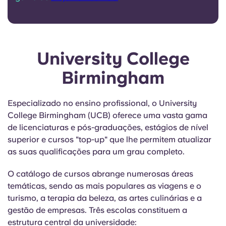
University College
Birmingham
Especializado no ensino profissional, o University
College Birmingham (UCB) oferece uma vasta gama
de licenciaturas e pós-graduações, estágios de nível
superior e cursos "top-up" que lhe permitem atualizar
as suas qualificações para um grau completo.
O catálogo de cursos abrange numerosas áreas
temáticas, sendo as mais populares as viagens e o
turismo, a terapia da beleza, as artes culinárias e a
gestão de empresas. Três escolas constituem a
estrutura central da universidade: