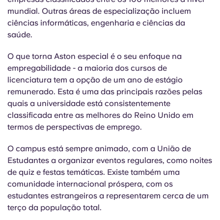
mundial. Outras áreas de especialização incluem
ciências informáticas, engenharia e ciências da
saúde.
O que torna Aston especial é o seu enfoque na
empregabilidade - a maioria dos cursos de
licenciatura tem a opção de um ano de estágio
remunerado. Esta é uma das principais razões pelas
quais a universidade está consistentemente
classificada entre as melhores do Reino Unido em
termos de perspectivas de emprego.
O campus está sempre animado, com a União de
Estudantes a organizar eventos regulares, como noites
de quiz e festas temáticas. Existe também uma
comunidade internacional próspera, com os
estudantes estrangeiros a representarem cerca de um
terço da população total.