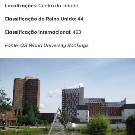
Localizações
: Centro da cidade
Classificação do Reino Unido
: 44
Classificação internacional
: 423
Fonte: QS World University Rankings