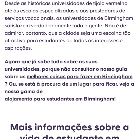
Desde as históricas universidades de tijolo vermelho
até às escolas especializadas e aos prestadores de
serviços vocacionais, as universidades de Birmingham
satisfazem verdadeiramente toda a gente. Não é de
admirar, portanto, que a cidade seja uma escolha tão
atractiva para estudantes de todos os interesses e
aspirações.
Agora que já sabe tudo sobre as suas
universidades, porque não consultar o nosso guia
sobre as
melhores
coisas para fazer em Birmingham
? Ou, se
está à procura de um lugar para ficar, veja a
nossa gama de
alojamento para estudantes em Birmingham
!
Mais informações sobre a
vida de estudante em