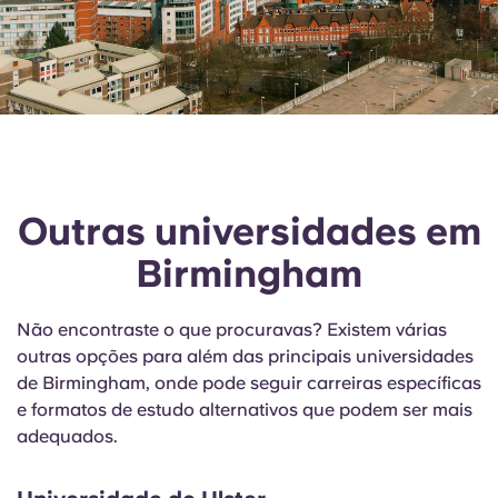
Outras universidades em
Birmingham
Não encontraste o que procuravas? Existem várias
outras opções para além das principais universidades
de Birmingham, onde pode seguir carreiras específicas
e formatos de estudo alternativos que podem ser mais
adequados.