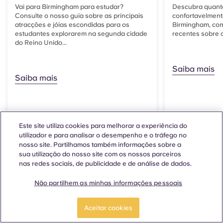
Vai para Birmingham para estudar?
Descubra quanto
Consulte o nosso guia sobre as principais
confortavelmen
atracções e jóias escondidas para os
Birmingham, co
estudantes explorarem na segunda cidade
recentes sobre o
do Reino Unido...
Saiba mais
Saiba mais
Este site utiliza cookies para melhorar a experiência do
utilizador e para analisar o desempenho e o tráfego no
nosso site. Partilhamos também informações sobre a
sua utilização do nosso site com os nossos parceiros
nas redes sociais, de publicidade e de análise de dados.
Não partilhem as minhas informações pessoais
Aceitar cookies