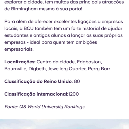
explorar a cidade, tem muitas das principais atracções
de Birmingham mesmo à sua porta!
Para além de oferecer excelentes ligações a empresas
locais, a BCU também tem um forte historial de ajudar
estudantes e antigos alunos a lançar as suas próprias
empresas - ideal para quem tem ambições
empresariais.
Localizações:
Centro da cidade, Edgbaston,
Bournville, Digbeth, Jewellery Quarter, Perry Barr
Classificação do Reino Unido
: 80
Classificação internacional
:1200
Fonte: QS World University Rankings