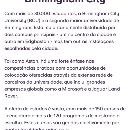
Com mais de 30.000 estudantes, a Birmingham City
University (BCU) é a segunda maior universidade de
Birmingham. Está maioritariamente distribuída por
dois campus principais - um no centro da cidade e
outro em Edgbaston - mas tem outras instalações
espalhadas pela cidade.
Tal como Aston, há uma forte ênfase nas
competências práticas com oportunidades de
colocação oferecidas através da extensa rede de
parceiros da universidade, que inclui grandes
empresas globais como a Microsoft e a Jaguar Land
Rover.
A oferta de estudos é vasta, com mais de 150 cursos de
licenciatura e mais de 120 programas de mestrado à
escolha. Estes cursos são geridos coletivamente por
quatro faculdades principais: