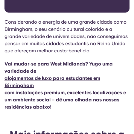
Considerando a energia de uma grande cidade como
Birmingham, o seu cenário cultural colorido e a
grande variedade de universidades, não conseguimos
pensar em muitas cidades estudantis no Reino Unido
que ofereçam melhor custo-benefício.
Vai mudar-se para West Midlands? Yugo uma
variedade de
alojamentos de luxo para estudantes em
Birmingham
com instalações premium, excelentes localizações e
um ambiente social – dê uma olhada nas nossas
residências abaixo!
Mais informações sobre a