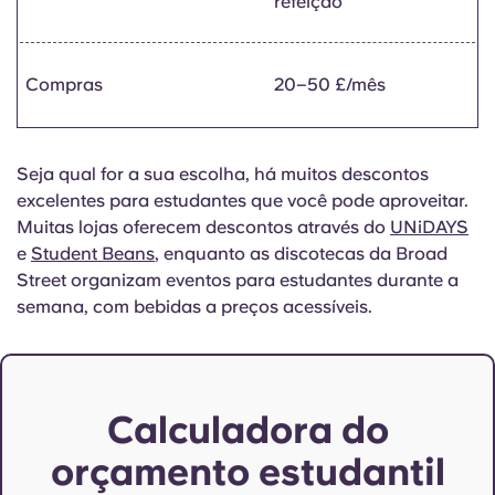
refeição
Compras
20–50 £/mês
Seja qual for a sua escolha, há muitos descontos
excelentes para estudantes que você pode aproveitar.
Muitas lojas oferecem descontos através do
UNiDAYS
e
Student Beans
, enquanto as discotecas da Broad
Street organizam eventos para estudantes durante a
semana, com bebidas a preços acessíveis.
Calculadora do
orçamento estudantil