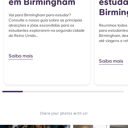
em Birmingham
estuda
Birmi
Vai para Birmingham para estudar?
Consulte o nosso guia sobre as principais
atracções e jóias escondidas para os
Reunimos todos
estudantes explorarem na segunda cidade
para estudantes
do Reino Unido...
Birmingham, des
até viagens e re
Saiba mais
Saiba mais