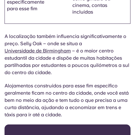
especificamente
cinema, contas
para esse fim
incluídas
A localização também influencia significativamente o
preço. Selly Oak – onde se situa a
Universidade de Birmingham
– é o maior centro
estudantil da cidade e dispõe de muitas habitações
partilhadas por estudantes a poucos quilómetros a sul
do centro da cidade.
Alojamentos construídos para esse fim específico
geralmente ficam no centro da cidade, onde você está
bem no meio da ação e tem tudo o que precisa a uma
curta distância, ajudando a economizar em trens e
táxis para ir até a cidade.