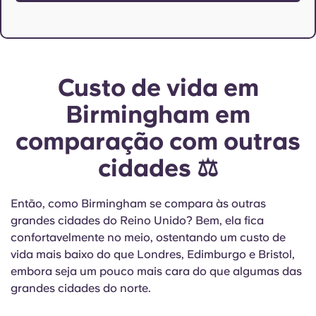
Custo de vida em
Birmingham em
comparação com outras
cidades ⚖️
Então, como Birmingham se compara às outras
grandes cidades do Reino Unido? Bem, ela fica
confortavelmente no meio, ostentando um custo de
vida mais baixo do que Londres, Edimburgo e Bristol,
embora seja um pouco mais cara do que algumas das
grandes cidades do norte.