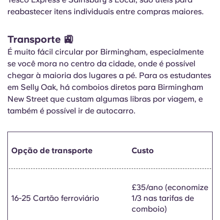
reabastecer itens individuais entre compras maiores.
Transporte 🚉
É muito fácil circular por Birmingham, especialmente
se você mora no centro da cidade, onde é possível
chegar à maioria dos lugares a pé. Para os estudantes
em Selly Oak, há comboios diretos para Birmingham
New Street que custam algumas libras por viagem, e
também é possível ir de autocarro.
Opção de transporte
Custo
£35/ano (economize
16-25
Cartão ferroviário
1/3 nas tarifas de
comboio)