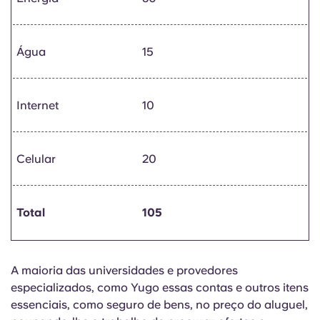
Água
15
Internet
10
Celular
20
Total
105
A maioria das universidades e provedores
especializados, como Yugo essas contas e outros itens
essenciais, como seguro de bens, no preço do aluguel,