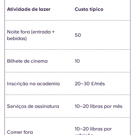
Atividade de lazer
Custo típico
Noite fora (entrada +
50
bebidas)
Bilhete de cinema
10
Inscrição na academia
20–30 £/mês
Serviços de assinatura
10–20 libras por mês
10–20 libras por
Comer fora