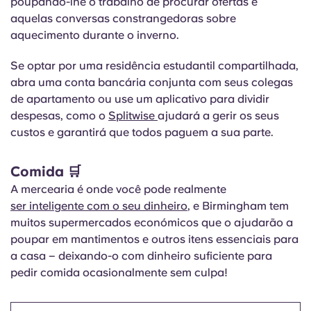
poupando-lhe o trabalho de procurar ofertas e
aquelas conversas constrangedoras sobre
aquecimento durante o inverno.
Se optar por uma residência estudantil compartilhada,
abra uma conta bancária conjunta com seus colegas
de apartamento ou use um aplicativo para dividir
despesas, como o
Splitwise
ajudará a gerir os seus
custos e garantirá que todos paguem a sua parte.
Comida 🛒
A mercearia é onde você pode realmente
ser inteligente com o seu dinheiro
, e Birmingham tem
muitos supermercados económicos que o ajudarão a
poupar em mantimentos e outros itens essenciais para
a casa – deixando-o com dinheiro suficiente para
pedir comida ocasionalmente sem culpa!