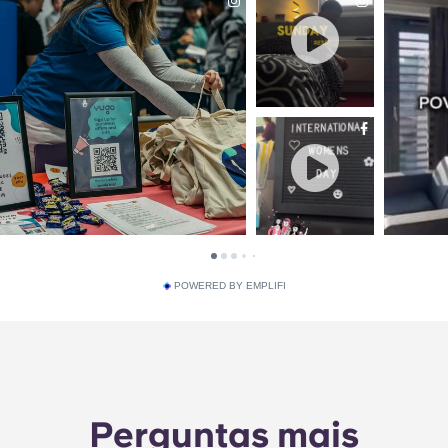
POWERED BY EMPLIFI
Perguntas mais