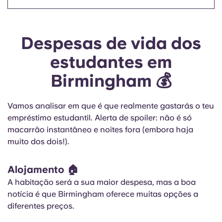
Despesas de vida dos
estudantes em
Birmingham 💰
Vamos analisar em que é que realmente gastarás o teu
empréstimo estudantil. Alerta de spoiler: não é só
macarrão instantâneo e noites fora (embora haja
muito dos dois!).
Alojamento 🏠
A habitação será a sua maior despesa, mas a boa
notícia é que Birmingham oferece muitas opções a
diferentes preços.