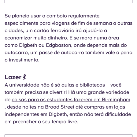
Se planeia usar o comboio regularmente,
especialmente para viagens de fim de semana a outras
cidades, um cartão ferroviário irá ajudá-lo a
economizar muito dinheiro. E se mora numa área
como Digbeth ou Edgbaston, onde depende mais do
autocarro, um passe de autocarro também vale a pena
o investimento.
Lazer 💃
A universidade não é só aulas e bibliotecas – você
também precisa se divertir! Há uma grande variedade
de
coisas para os estudantes fazerem em Birmingham
, desde noites na Broad Street até compras em lojas
independentes em Digbeth, então não terá dificuldade
em preencher o seu tempo livre.