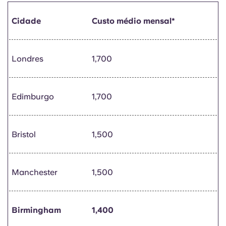
Cidade
Custo médio mensal*
Londres
1,700
Edimburgo
1,700
Bristol
1,500
Manchester
1,500
Birmingham
1,400