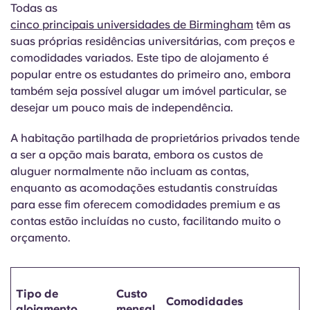
Todas as
cinco principais universidades de Birmingham
têm as
suas próprias residências universitárias, com preços e
comodidades variados. Este tipo de alojamento é
popular entre os estudantes do primeiro ano, embora
também seja possível alugar um imóvel particular, se
desejar um pouco mais de independência.
A habitação partilhada de proprietários privados tende
a ser a opção mais barata, embora os custos de
aluguer normalmente não incluam as contas,
enquanto as acomodações estudantis construídas
para esse fim oferecem comodidades premium e as
contas estão incluídas no custo, facilitando muito o
orçamento.
Tipo de
Custo
Comodidades
alojamento
mensal