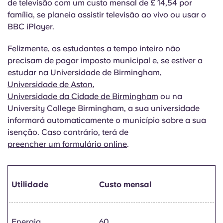
de televisão com um custo mensal de £ 14,54 por
família, se planeia assistir televisão ao vivo ou usar o
BBC iPlayer.
Felizmente, os estudantes a tempo inteiro não
precisam de pagar imposto municipal e, se estiver a
estudar na Universidade de Birmingham,
Universidade de Aston
,
Universidade da Cidade de Birmingham
ou na
University College Birmingham, a sua universidade
informará automaticamente o município sobre a sua
isenção. Caso contrário, terá de
preencher um formulário online
.
Utilidade
Custo mensal
Energia
60