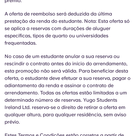
prémio.
Portuguese
A oferta de reembolso será deduzida da última
prestação da renda do estudante. Nota: Esta oferta só
se aplica a reservas com durações de aluguer
específicas, tipos de quarto ou universidades
frequentadas.
No caso de um estudante anular a sua reserva ou
rescindir o contrato antes do início do arrendamento,
esta promoção não será válida. Para beneficiar desta
oferta, o estudante deve efetuar a sua reserva, pagar o
adiantamento da renda e assinar o contrato de
arrendamento. Todas as ofertas estão limitadas a um
determinado número de reservas. Yugo Students
Ireland Ltd. reserva-se o direito de retirar a oferta em
qualquer altura, para qualquer residência, sem aviso
prévio.
Estes Termos e Condições estão corretos a partir de