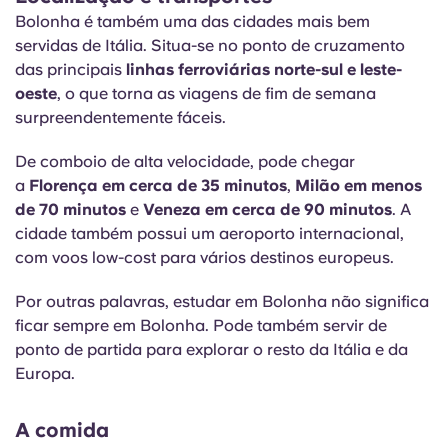
Bolonha é também uma das cidades mais bem
servidas de Itália. Situa-se no ponto de cruzamento
das principais
linhas ferroviárias norte-sul e leste-
oeste
, o que torna as viagens de fim de semana
surpreendentemente fáceis.
De comboio de alta velocidade, pode chegar
a
Florença em cerca de 35 minutos
,
Milão em menos
de 70 minutos
e
Veneza em cerca de 90 minutos
. A
cidade também possui um aeroporto internacional,
com voos low-cost para vários destinos europeus.
Por outras palavras, estudar em Bolonha não significa
ficar sempre em Bolonha. Pode também servir de
ponto de partida para explorar o resto da Itália e da
Europa.
A comida