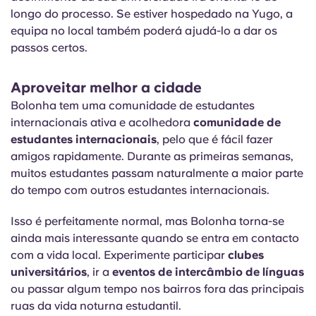
longo do processo. Se estiver hospedado na Yugo, a
equipa no local também poderá ajudá-lo a dar os
passos certos.
Aproveitar melhor a cidade
Bolonha tem uma comunidade de estudantes
internacionais ativa e acolhedora
comunidade de
estudantes internacionais
, pelo que é fácil fazer
amigos rapidamente. Durante as primeiras semanas,
muitos estudantes passam naturalmente a maior parte
do tempo com outros estudantes internacionais.
Isso é perfeitamente normal, mas Bolonha torna-se
ainda mais interessante quando se entra em contacto
com a vida local. Experimente participar
clubes
universitários
, ir a
eventos de intercâmbio de línguas
ou passar algum tempo nos bairros fora das principais
ruas da vida noturna estudantil.