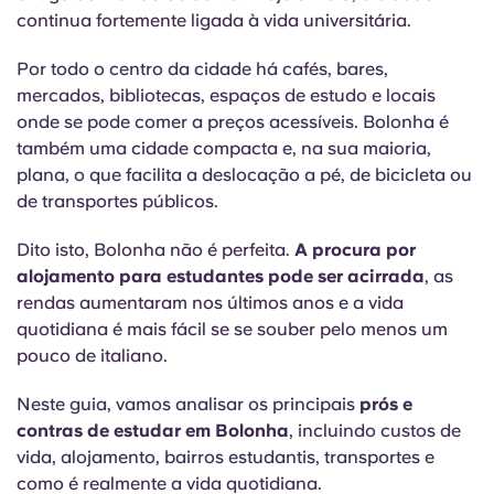
Portuguese
continua fortemente ligada à vida universitária.
Por todo o centro da cidade há cafés, bares,
mercados, bibliotecas, espaços de estudo e locais
onde se pode comer a preços acessíveis. Bolonha é
também uma cidade compacta e, na sua maioria,
plana, o que facilita a deslocação a pé, de bicicleta ou
de transportes públicos.
Dito isto, Bolonha não é perfeita.
A procura por
alojamento para estudantes pode ser acirrada
, as
rendas aumentaram nos últimos anos e a vida
quotidiana é mais fácil se se souber pelo menos um
pouco de italiano.
Neste guia, vamos analisar os principais
prós e
contras de estudar em Bolonha
, incluindo custos de
vida, alojamento, bairros estudantis, transportes e
como é realmente a vida quotidiana.