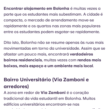
Encontrar alojamento em Bolonha
é muitas vezes a
parte que os estudantes mais subestimam. A cidade é
compacta, o mercado de arrendamento move-se
rapidamente e os quartos nas zonas mais populares
entre os estudantes podem esgotar-se rapidamente.
Dito isto, Bolonha não se resume apenas às ruas mais
movimentadas em torno da universidade. Assim que se
afastar um pouco mais, encontrará
verdadeiros
bairros residenciais
, muitas vezes com
rendas mais
baixas, mais espaço e um ambiente mais local
.
Bairro Universitário (Via Zamboni e
arredores)
A zona em redor de
Via Zamboni
é o coração
tradicional da vida estudantil em Bolonha. Muitos
edifícios universitários encontram-se nas