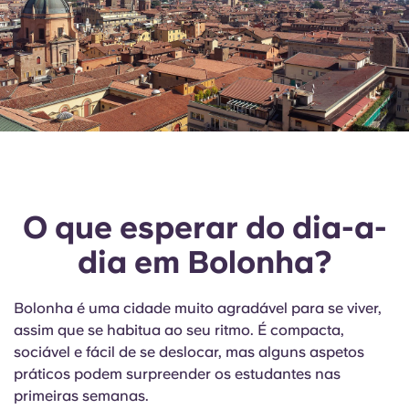
O que esperar do dia-a-
dia em Bolonha?
Bolonha é uma cidade muito agradável para se viver,
assim que se habitua ao seu ritmo. É compacta,
sociável e fácil de se deslocar, mas alguns aspetos
práticos podem surpreender os estudantes nas
primeiras semanas.