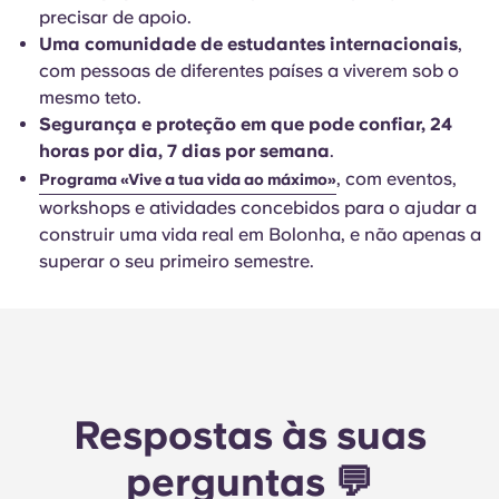
precisar de apoio.
Uma comunidade de estudantes internacionais
,
com pessoas de diferentes países a viverem sob o
mesmo teto.
Segurança e proteção em que pode confiar, 24
horas por dia, 7 dias por semana
.
, com eventos,
Programa «Vive a tua vida ao máximo»
workshops e atividades concebidos para o ajudar a
construir uma vida real em Bolonha, e não apenas a
superar o seu primeiro semestre.
Respostas às suas
perguntas 💬