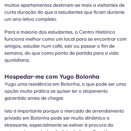
muitos apartamentos destinam-se mais a visitantes de
curta duração do que a estudantes que ficam durante
um ano letivo completo.
Para a maioria dos estudantes, o Centro Histórico
funciona melhor como um local para se encontrar com
amigos, estudar num café, sair ou passar o fim de
semana, do que como ponto de partida para a vida
quotidiana.
Hospedar-me com Yugo Bolonha
Yugo uma residência em Bolonha, o que pode ser uma
opção muito prática se quiser ter o alojamento
garantido antes de chegar.
Isto é importante porque o mercado de arrendamento
privado em Bolonha pode ser muito dinâmico e
stressante, especialmente se estiver à procura do