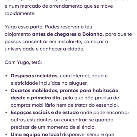
e num mercado de arrendamento que se move
rapidamente.
Yugo essa parte. Podes reservar o teu
alojamento
antes de chegares a Bolonha
, para que te
possas concentrar em instalar-te, começar a
universidade e conhecer a cidade.
Com Yugo, terá:
Despesas incluídas
, com internet, água e
eletricidade incluídas no aluguer.
Quartos mobilados, prontos para habitação
desde o primeiro dia
, pelo que não precisa de
comprar mobiliário nem de tratar do essencial.
Espaços sociais e de estudo
onde pode encontrar
outros estudantes ou concentrar-se quando
precisar de um momento de silêncio.
Uma equipa no local
disponível sempre que