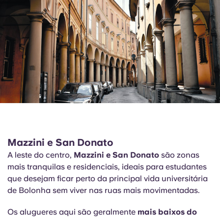
Mazzini e San Donato
A leste do centro,
Mazzini e San Donato
são zonas
mais tranquilas e residenciais, ideais para estudantes
que desejam ficar perto da principal vida universitária
de Bolonha sem viver nas ruas mais movimentadas.
Os alugueres aqui são geralmente
mais baixos do