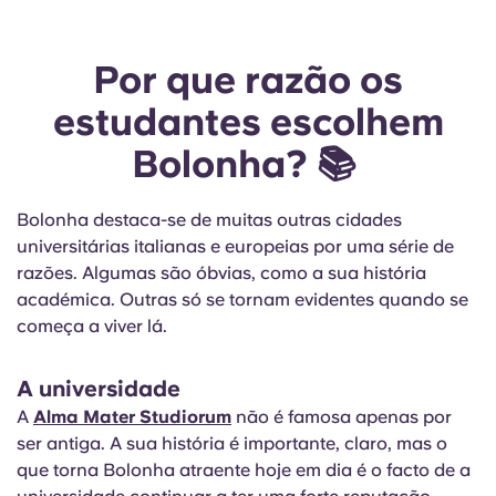
Por que razão os
estudantes escolhem
Bolonha? 📚
Bolonha destaca-se de muitas outras cidades
universitárias italianas e europeias por uma série de
razões. Algumas são óbvias, como a sua história
académica. Outras só se tornam evidentes quando se
começa a viver lá.
A universidade
A
Alma Mater Studiorum
não é famosa apenas por
ser antiga. A sua história é importante, claro, mas o
que torna Bolonha atraente hoje em dia é o facto de a