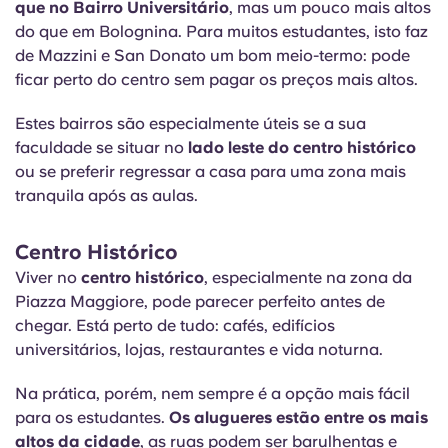
que no Bairro Universitário
, mas um pouco mais altos
do que em Bolognina. Para muitos estudantes, isto faz
de Mazzini e San Donato um bom meio-termo: pode
ficar perto do centro sem pagar os preços mais altos.
Estes bairros são especialmente úteis se a sua
faculdade se situar no
lado leste do centro histórico
ou se preferir regressar a casa para uma zona mais
tranquila após as aulas.
Centro Histórico
Viver no
centro histórico
, especialmente na zona da
Piazza Maggiore, pode parecer perfeito antes de
chegar. Está perto de tudo: cafés, edifícios
universitários, lojas, restaurantes e vida noturna.
Na prática, porém, nem sempre é a opção mais fácil
para os estudantes.
Os alugueres estão entre os mais
altos da cidade
, as ruas podem ser barulhentas e