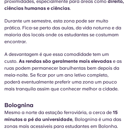
proximidades, especialmente para áreas como
direito,
ciências humanas e ciências
.
Durante um semestre, esta zona pode ser muito
prática. Fica-se perto das aulas, da vida noturna e da
maioria dos locais onde os estudantes se costumam
encontrar.
A desvantagem é que essa comodidade tem um
custo.
As rendas são geralmente mais elevadas
e as
ruas podem permanecer barulhentas bem depois da
meia-noite. Se ficar por um ano letivo completo,
poderá eventualmente preferir uma zona um pouco
mais tranquila assim que conhecer melhor a cidade.
Bolognina
Mesmo a norte da estação ferroviária, a cerca de
15
minutos a pé da universidade
, Bolognina é uma das
zonas mais acessíveis para estudantes em Bolonha.