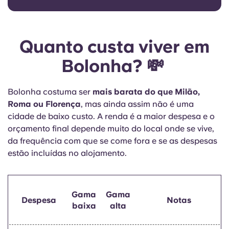
Quanto custa viver em
Bolonha? 💸
Bolonha costuma ser
mais barata do que Milão,
Roma ou Florença
, mas ainda assim não é uma
cidade de baixo custo. A renda é a maior despesa e o
orçamento final depende muito do local onde se vive,
da frequência com que se come fora e se as despesas
estão incluídas no alojamento.
Gama
Gama
Despesa
Notas
baixa
alta