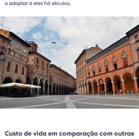
a adaptar a eles há séculos.
Custo de vida em comparação com outras