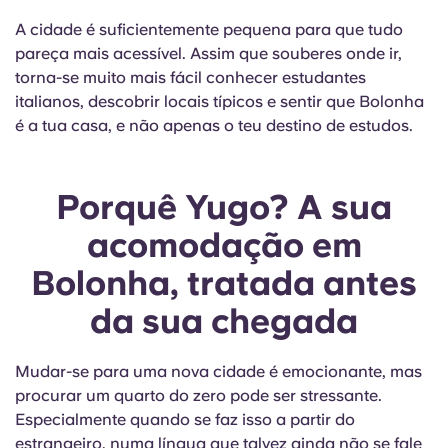
A cidade é suficientemente pequena para que tudo
pareça mais acessível. Assim que souberes onde ir,
torna-se muito mais fácil conhecer estudantes
italianos, descobrir locais típicos e sentir que Bolonha
é a tua casa, e não apenas o teu destino de estudos.
Porquê Yugo? A sua
acomodação em
Bolonha, tratada antes
da sua chegada
Mudar-se para uma nova cidade é emocionante, mas
procurar um quarto do zero pode ser stressante.
Especialmente quando se faz isso a partir do
estrangeiro, numa língua que talvez ainda não se fale