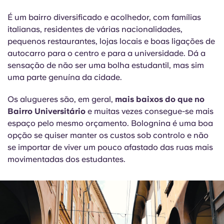
É um bairro diversificado e acolhedor, com famílias
italianas, residentes de várias nacionalidades,
pequenos restaurantes, lojas locais e boas ligações de
autocarro para o centro e para a universidade. Dá a
sensação de não ser uma bolha estudantil, mas sim
uma parte genuína da cidade.
Os alugueres são, em geral,
mais baixos do que no
Bairro Universitário
e muitas vezes consegue-se mais
espaço pelo mesmo orçamento. Bolognina é uma boa
opção se quiser manter os custos sob controlo e não
se importar de viver um pouco afastado das ruas mais
movimentadas dos estudantes.