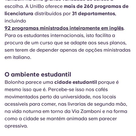
escolha. A UniBo oferece
mais de 260 programas de
licenciatura
distribuídos por
31 departamentos
,
incluindo
92 programas ministrados inteiramente em inglês
.
Para os estudantes internacionais, isto facilita a
procura de um curso que se adapte aos seus planos,
sem terem de depender apenas de opções ministradas
em italiano.
O ambiente estudantil
Bolonha parece uma
cidade estudantil
porque é
mesmo isso que é. Percebe-se isso nos cafés
movimentados perto da universidade, nos locais
acessíveis para comer, nas livrarias de segunda mão,
na vida noturna em torno da Via Zamboni e na forma
como a cidade se mantém animada sem parecer
opressiva.