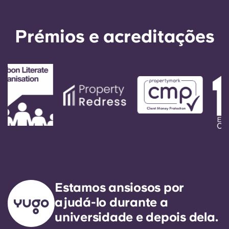
Prémios e acreditações
Estamos ansiosos por
ajudá-lo durante a
universidade e depois dela.