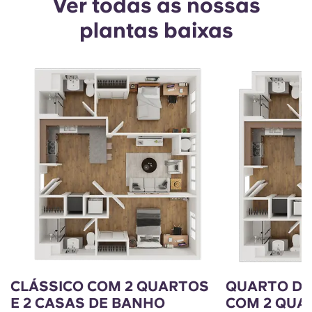
Ver todas as nossas
plantas baixas
CLÁSSICO COM 2 QUARTOS
QUARTO DU
E 2 CASAS DE BANHO
COM 2 QUA