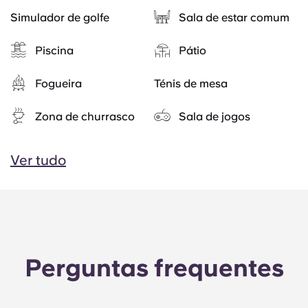
Simulador de golfe
Sala de estar comum
Piscina
Pátio
Fogueira
Ténis de mesa
Zona de churrasco
Sala de jogos
Ver tudo
Perguntas frequentes