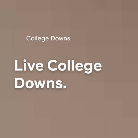
College Downs
Live College
Downs.