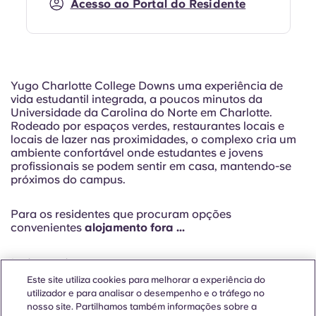
Acesso ao Portal do Residente
Yugo Charlotte College Downs uma experiência de
vida estudantil integrada, a poucos minutos da
Universidade da Carolina do Norte em Charlotte.
Rodeado por espaços verdes, restaurantes locais e
locais de lazer nas proximidades, o complexo cria um
ambiente confortável onde estudantes e jovens
profissionais se podem sentir em casa, mantendo-se
próximos do campus.
Para os residentes que procuram opções
convenientes
alojamento fora ...
Leia mais
Este site utiliza cookies para melhorar a experiência do
utilizador e para analisar o desempenho e o tráfego no
nosso site. Partilhamos também informações sobre a