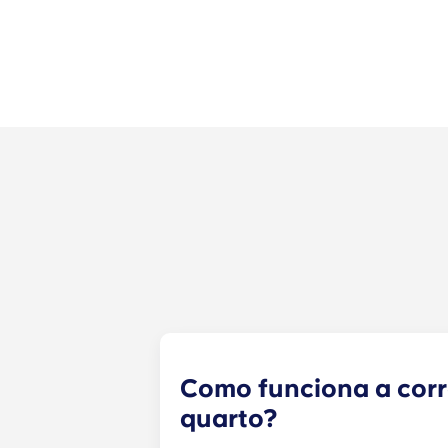
Como funciona a cor
quarto?