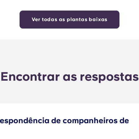
Ver todas as plantas baixas
Encontrar as respostas
respondência de companheiros de