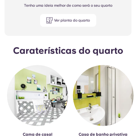
Tenha uma ideia melhor de como será o seu quarto
Ver planta do quarto
Caraterísticas do quarto
Cama de casal
Casa de banho privativa