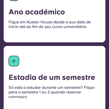
Ano académico
Fique em Austen House desde a sua data de
início até ao fim do seu curso universitário.
Estadia de um semestre
Só está a estudar durante um semestre? Fique
para o semestre 1 ou 2 quando reservar
connosco