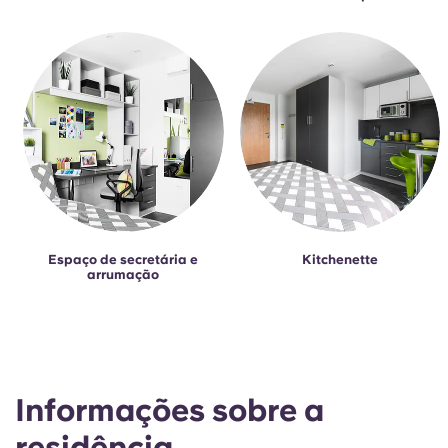
Espaço de secretária e
Kitchenette
arrumação
Informações sobre a
residência