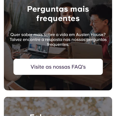
Perguntas mais
frequentes
Quer saber mais sobre a vida em Austen House?
Talvez encontre a resposta nas nossas perguntas
frequentes.
Visite as nossas FAQ's