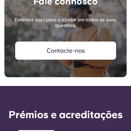
Fale connosco
Estamos aqui para o ajudar em todas as suas
questões.
Contacte-nos
Prémios e acreditações