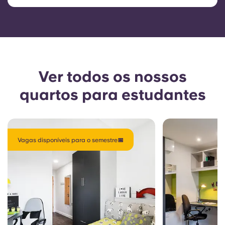
Ver todos os nossos
quartos para estudantes
Vagas disponíveis para o semestre📅