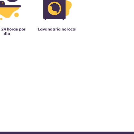
 24 horas por
Lavandaria no local
dia