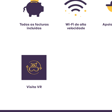
Todas as facturas
Wi-Fi de alta
Apoio
incluídas
velocidade
Visita VR