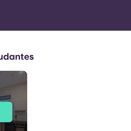
tudantes