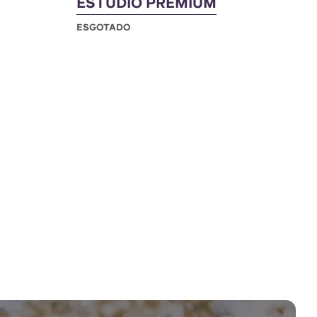
ESTÚDIO PREMIUM
ESGOTADO