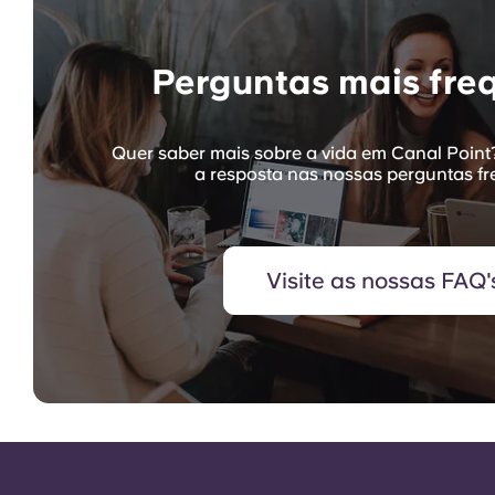
Perguntas mais fre
Quer saber mais sobre a vida em Canal Point
a resposta nas nossas perguntas fr
Visite as nossas FAQ'