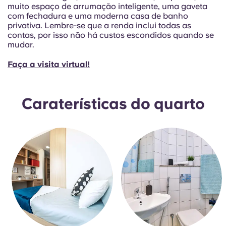
Portuguese
muito espaço de arrumação inteligente, uma gaveta
com fechadura e uma moderna casa de banho
privativa. Lembre-se que a renda inclui todas as
contas, por isso não há custos escondidos quando se
mudar.
Faça a visita virtual!
Caraterísticas do quarto