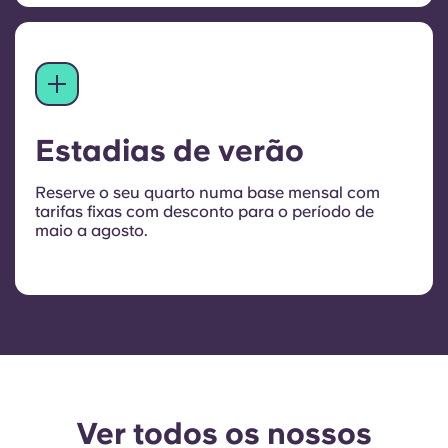
Estadias de verão
Reserve o seu quarto numa base mensal com
tarifas fixas com desconto para o período de
maio a agosto.
Ver todos os nossos