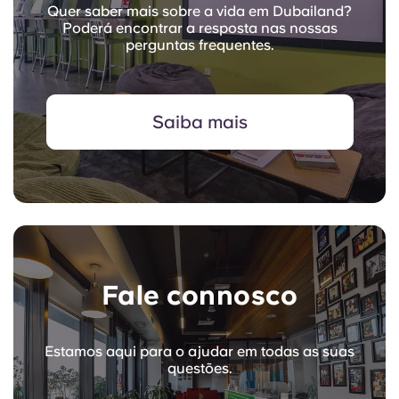
Quer saber mais sobre a vida em Dubailand?
Poderá encontrar a resposta nas nossas
perguntas frequentes.
Saiba mais
Fale connosco
Estamos aqui para o ajudar em todas as suas
questões.