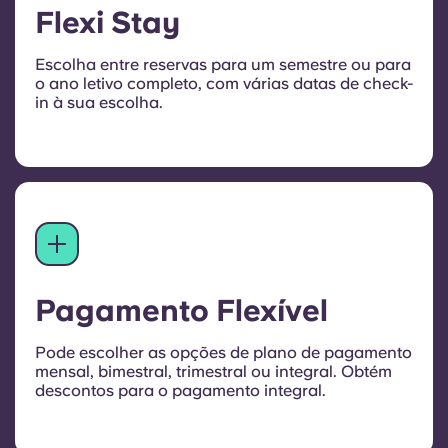
Flexi Stay
Escolha entre reservas para um semestre ou para
o ano letivo completo, com várias datas de check-
in à sua escolha.
Pagamento Flexível
Pode escolher as opções de plano de pagamento
mensal, bimestral, trimestral ou integral. Obtém
descontos para o pagamento integral.