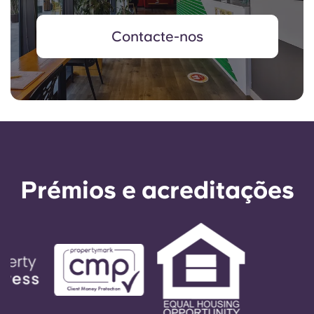
Contacte-nos
Prémios e acreditações