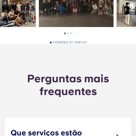
POWERED BY EMPLIFI
Perguntas mais
frequentes
Que serviços estão