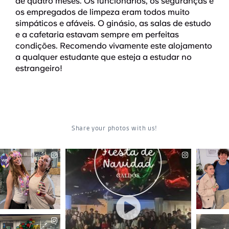
de quatro meses. Os funcionários, os seguranças e
os empregados de limpeza eram todos muito
simpáticos e afáveis. O ginásio, as salas de estudo
e a cafetaria estavam sempre em perfeitas
condições. Recomendo vivamente este alojamento
a qualquer estudante que esteja a estudar no
estrangeiro!