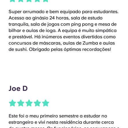
Super arrumado e bem equipado para estudantes.
Acesso ao ginásio 24 horas, sala de estudo
tranquila, sala de jogos com ping pong e mesa de
bilhar e aulas de ioga. A equipa é muito simpática
e prestável. Há inúmeros eventos divertidos como
concursos de máscaras, aulas de Zumba e aulas
de sushi. Obrigado pelas óptimas recordações!
Joe D
Este foi o meu primeiro semestre a estudar no
estrangeiro e vivi nesta residência durante cerca