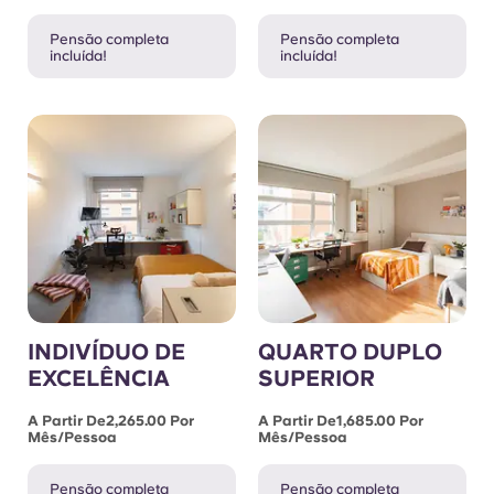
Pensão completa
Pensão completa
incluída!
incluída!
INDIVÍDUO DE
QUARTO DUPLO
EXCELÊNCIA
SUPERIOR
A Partir De2,265.00 Por
A Partir De1,685.00 Por
Mês/pessoa
Mês/pessoa
Pensão completa
Pensão completa