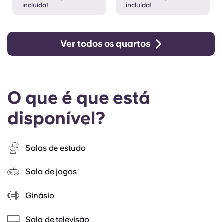
incluída!
incluída!
Ver todos os quartos
O que é que está
disponível?
Salas de estudo
Sala de jogos
Ginásio
Sala de televisão