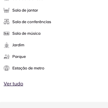
Sala de jantar
Sala de conferências
Sala de música
Jardim
Parque
Estação de metro
Ver tudo