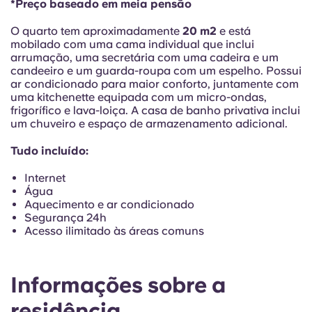
*Preço baseado em meia pensão
Portuguese
O quarto tem aproximadamente
20 m2
e está
mobilado com uma cama individual que inclui
arrumação, uma secretária com uma cadeira e um
candeeiro e um guarda-roupa com um espelho. Possui
ar condicionado para maior conforto, juntamente com
uma kitchenette equipada com um micro-ondas,
frigorífico e lava-loiça. A casa de banho privativa inclui
um chuveiro e espaço de armazenamento adicional.
Tudo incluído:
Internet
Água
Aquecimento e ar condicionado
Segurança 24h
Acesso ilimitado às áreas comuns
Informações sobre a
residência