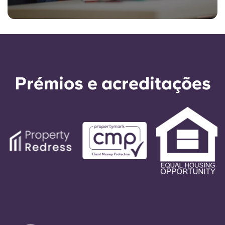
Prémios e acreditações