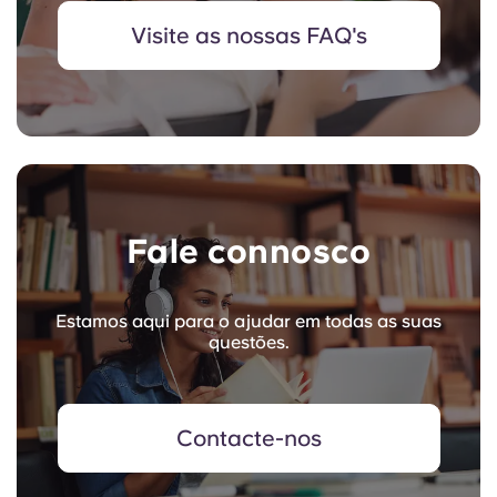
Visite as nossas FAQ's
Fale connosco
Estamos aqui para o ajudar em todas as suas
questões.
Contacte-nos