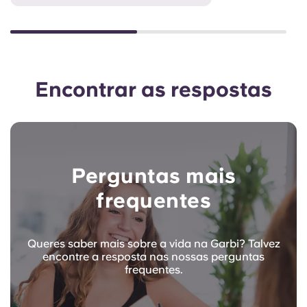
Encontrar as respostas
Perguntas mais
frequentes
Queres saber mais sobre a vida na Garbi? Talvez
encontre a resposta nas nossas perguntas
frequentes.