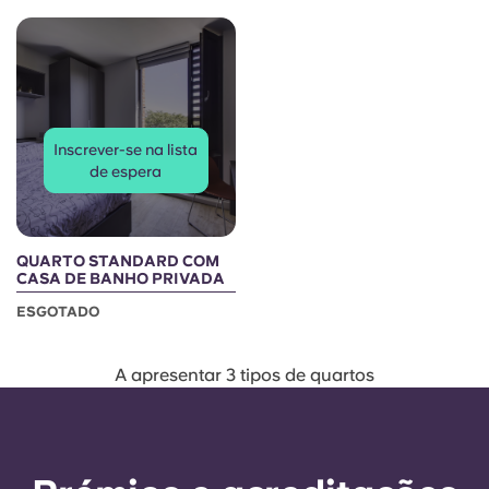
French
Portuguese
Inscrever-se na lista
de espera
QUARTO STANDARD COM
CASA DE BANHO PRIVADA
ESGOTADO
A apresentar 3 tipos de quartos