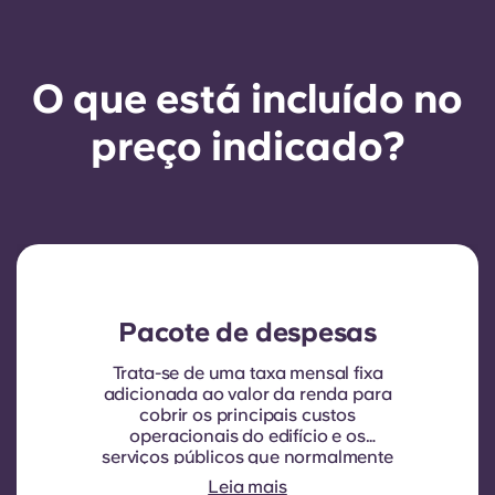
O que está incluído no
preço indicado?
Pacote de despesas
Trata-se de uma taxa mensal fixa
adicionada ao valor da renda para
cobrir os principais custos
operacionais do edifício e os
serviços públicos que normalmente
são cobrados aos inquilinos.
Leia mais