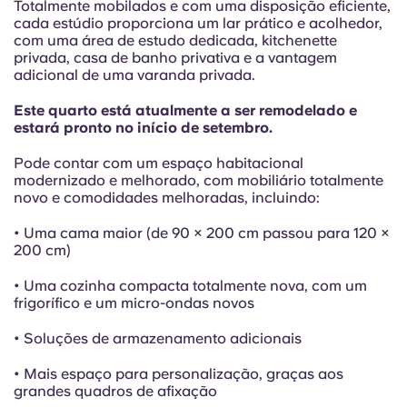
French
Totalmente mobilados e com uma disposição eficiente,
cada estúdio proporciona um lar prático e acolhedor,
com uma área de estudo dedicada, kitchenette
Portuguese
privada, casa de banho privativa e a vantagem
adicional de uma varanda privada.
Este quarto está atualmente a ser remodelado e
estará pronto no início de setembro.
Pode contar com um espaço habitacional
modernizado e melhorado, com mobiliário totalmente
novo e comodidades melhoradas, incluindo:
• Uma cama maior (de 90 × 200 cm passou para 120 ×
200 cm)
• Uma cozinha compacta totalmente nova, com um
frigorífico e um micro-ondas novos
• Soluções de armazenamento adicionais
• Mais espaço para personalização, graças aos
grandes quadros de afixação