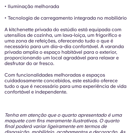
• Iluminação melhorada
• Tecnologia de carregamento integrada no mobiliário
A kitchenette privada do estúdio está equipada com
utensílios de cozinha, um lava-loiça, um frigorífico e
uma zona de refeições, oferecendo tudo o que é
necessário para um dia-a-dia confortável. A varanda
privada amplia o espaço habitável para o exterior,
proporcionando um local agradável para relaxar e
desfrutar do ar fresco.
Com funcionalidades melhoradas e espaços
cuidadosamente concebidos, este estúdio oferece
tudo o que é necessário para uma experiência de vida
confortável e independente.
Tenha em atenção que o quarto apresentado é uma
maquete com fins meramente ilustrativos. O quarto
final poderá variar ligeiramente em termos de
disposição, mobiliário, acabamentos e decoração. As