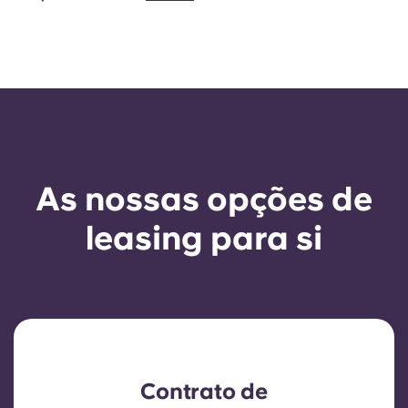
As nossas opções de
leasing para si
Contrato de