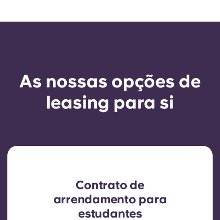
As nossas opções de
leasing para si
Contrato de
arrendamento para
estudantes