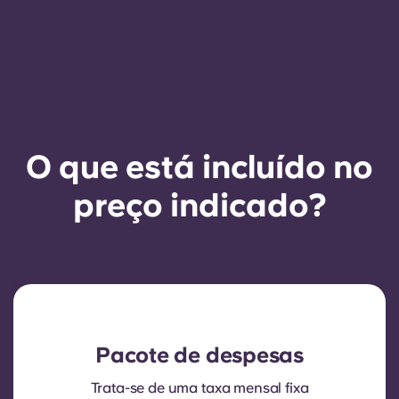
O que está incluído no
preço indicado?
Pacote de despesas
Trata-se de uma taxa mensal fixa