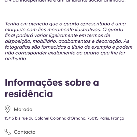
Tenha em atenção que o quarto apresentado é uma
maquete com fins meramente ilustrativos. O quarto
final poderá variar ligeiramente em termos de
disposição, mobiliário, acabamentos e decoração. As
fotografias são fornecidas a título de exemplo e podem
não corresponder exatamente ao quarto que lhe for
atribuído.
Informações sobre a
residência
Morada
15/15 bis rue du Colonel Colonna d'Ornano, 75015 Paris, França
Contacto