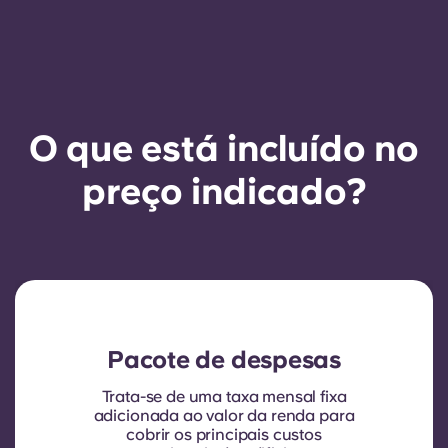
O que está incluído no
preço indicado?
Pacote de despesas
Trata-se de uma taxa mensal fixa
adicionada ao valor da renda para
cobrir os principais custos