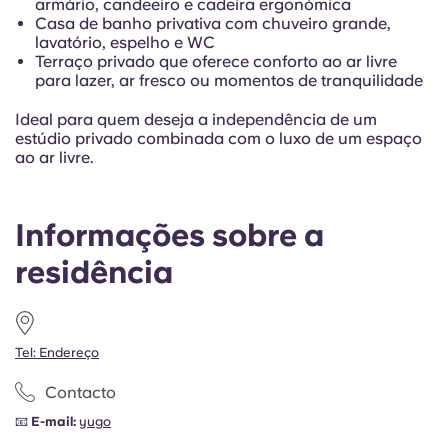
armário, candeeiro e cadeira ergonómica
Casa de banho privativa com chuveiro grande,
lavatório, espelho e WC
Terraço privado que oferece conforto ao ar livre
para lazer, ar fresco ou momentos de tranquilidade
Ideal para quem deseja a independência de um
estúdio privado combinada com o luxo de um espaço
ao ar livre.
Informações sobre a
residência
Tel: Endereço
Contacto
📧
E-mail:
yugo