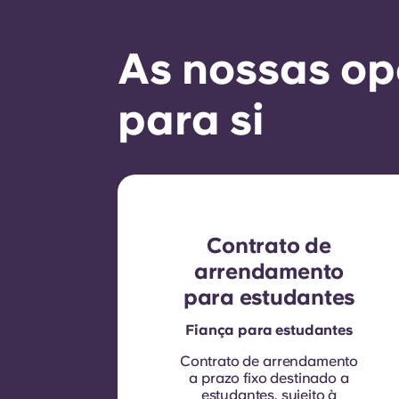
As nossas op
para si
Contrato de
arrendamento
para estudantes
Fiança para estudantes
Contrato de arrendamento
a prazo fixo destinado a
estudantes, sujeito à