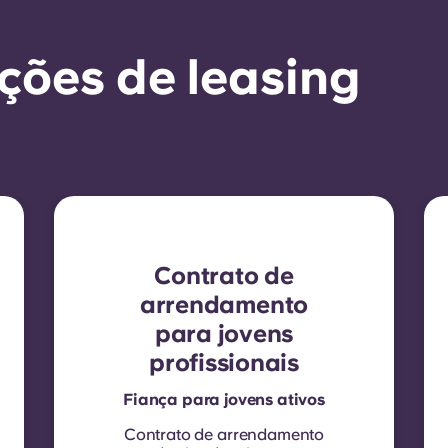
ções de leasing
Contrato de
arrendamento
para jovens
profissionais
Fiança para jovens ativos
Contrato de arrendamento