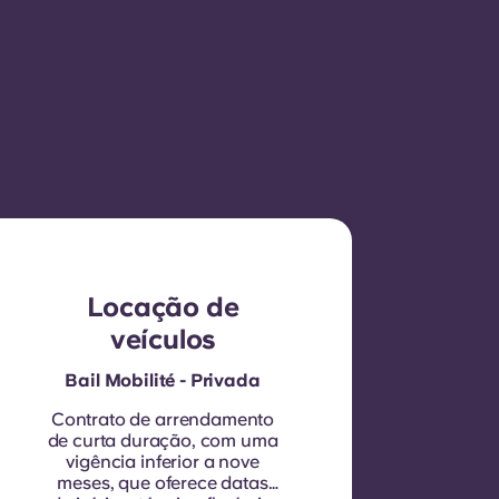
Locação de
veículos
Bail Mobilité - Privada
Contrato de arrendamento
de curta duração, com uma
vigência inferior a nove
meses, que oferece datas