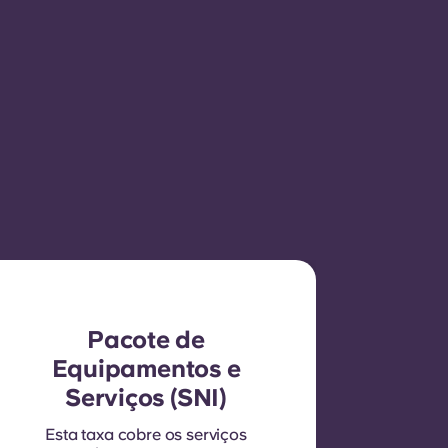
Pacote de
Equipamentos e
Serviços (SNI)
Esta taxa cobre os serviços