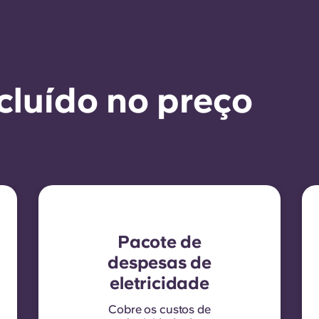
cluído no preço
Pacote de
despesas de
eletricidade
Cobre os custos de