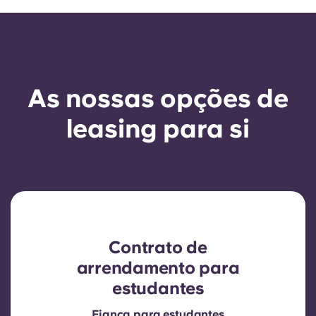
As nossas opções de
leasing para si
Contrato de
arrendamento para
estudantes
Fiança para estudantes