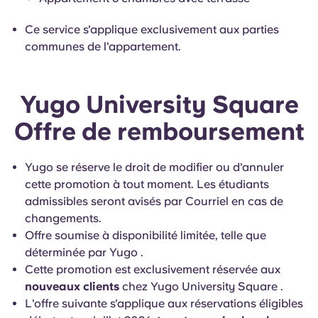
Ce service s'applique exclusivement aux parties
communes de l'appartement.
Yugo University Square
Offre de remboursement
Yugo se réserve le droit de modifier ou d'annuler
cette promotion à tout moment. Les étudiants
admissibles seront avisés par Courriel en cas de
changements.
Offre soumise à disponibilité limitée, telle que
déterminée par Yugo .
Cette promotion est exclusivement réservée aux
nouveaux clients
chez Yugo University Square .
L'offre suivante s'applique aux réservations éligibles