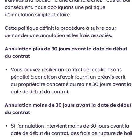
conséquent, nous appliquons une politique
d'annulation simple et claire.
Cette politique définit la procédure à suivre pour
demander une annulation et les frais associés.
Annulation plus de 30 jours avant la date de début
du contrat
Vous pouvez résilier un contrat de location sans
pénalité à condition d'avoir fourni un préavis écrit
au propriétaire concerné au moins 30 jours avant la
date de début du contrat.
Annulation moins de 30 jours avant la date de début
du contrat
Si l'annulation intervient moins de 30 jours avant la
date de début du contrat, des frais de rupture de bail