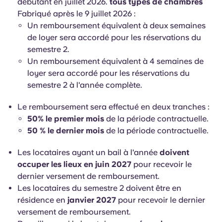
débutant en juillet 2026.
tous types de chambres
Fabriqué après le 9 juillet 2026 :
Un remboursement équivalent à deux semaines
de loyer sera accordé pour les réservations du
semestre 2.
Un remboursement équivalent à 4 semaines de
loyer sera accordé pour les réservations du
semestre 2 à l'année complète.
Le remboursement sera effectué en deux tranches :
50% le premier mois
de la période contractuelle.
50 % le dernier mois
de la période contractuelle.
Les locataires ayant un bail à l'année
doivent
occuper les lieux en juin 2027
pour recevoir le
dernier versement de remboursement.
Les locataires du semestre 2 doivent être en
résidence en
janvier 2027
pour recevoir le dernier
versement de remboursement.