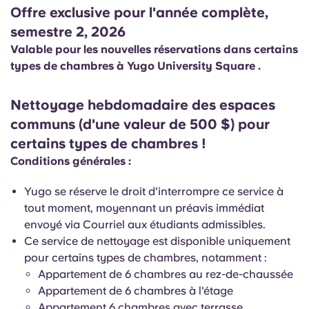
Offre exclusive pour l'année complète,
semestre 2, 2026
Valable pour les nouvelles réservations dans certains
types de chambres à Yugo University Square .
Nettoyage hebdomadaire des espaces
communs (d'une valeur de 500 $) pour
certains types de chambres !
Conditions générales :
Yugo se réserve le droit d'interrompre ce service à
tout moment, moyennant un préavis immédiat
envoyé via Courriel aux étudiants admissibles.
Ce service de nettoyage est disponible uniquement
pour certains types de chambres, notamment :
Appartement de 6 chambres au rez-de-chaussée
Appartement de 6 chambres à l'étage
Appartement 6 chambres avec terrasse