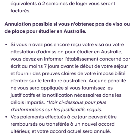
équivalents à 2 semaines de loyer vous seront
facturés.
Annulation possible si vous n'obtenez pas de visa ou
de place pour étudier en Australie.
Si vous n'avez pas encore reçu votre visa ou votre
attestation d'admission pour étudier en Australie,
vous devez en informer l'établissement concerné par
écrit au moins 7 jours avant le début de votre séjour
et fournir des preuves claires de votre impossibilité
d'entrer sur le territoire australien. Aucune pénalité
ne vous sera appliquée si vous fournissez les
justificatifs et la notification nécessaires dans les
délais impartis.
*Voir ci-dessous pour plus
d'informations sur les justificatifs requis.
Vos paiements effectués à ce jour peuvent être
remboursés ou transférés à un nouvel accord
ultérieur, et votre accord actuel sera annulé.