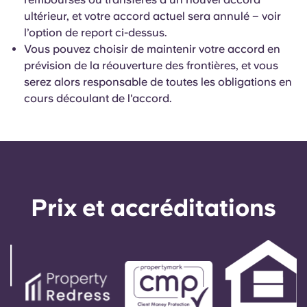
ultérieur, et votre accord actuel sera annulé – voir
l’option de report ci-dessus.
Vous pouvez choisir de maintenir votre accord en
prévision de la réouverture des frontières, et vous
serez alors responsable de toutes les obligations en
cours découlant de l'accord.
Prix ​​et accréditations