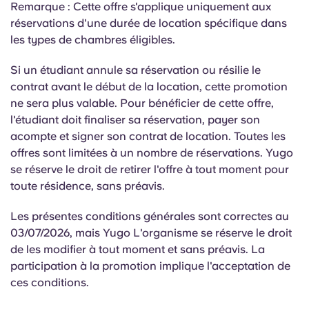
Remarque : Cette offre s'applique uniquement aux
Portuguese
réservations d'une durée de location spécifique dans
les types de chambres éligibles.
Si un étudiant annule sa réservation ou résilie le
contrat avant le début de la location, cette promotion
ne sera plus valable. Pour bénéficier de cette offre,
l'étudiant doit finaliser sa réservation, payer son
acompte et signer son contrat de location. Toutes les
offres sont limitées à un nombre de réservations. Yugo
se réserve le droit de retirer l'offre à tout moment pour
toute résidence, sans préavis.
Les présentes conditions générales sont correctes au
03/07/2026, mais Yugo L'organisme se réserve le droit
de les modifier à tout moment et sans préavis. La
participation à la promotion implique l'acceptation de
ces conditions.