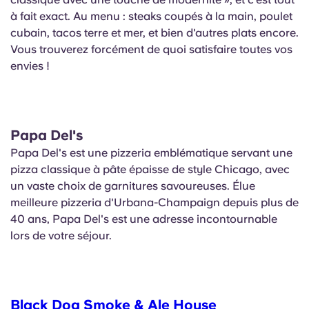
à fait exact. Au menu : steaks coupés à la main, poulet
cubain, tacos terre et mer, et bien d'autres plats encore.
Vous trouverez forcément de quoi satisfaire toutes vos
envies !
Papa Del's
Papa Del's est une pizzeria emblématique servant une
pizza classique à pâte épaisse de style Chicago, avec
un vaste choix de garnitures savoureuses. Élue
meilleure pizzeria d'Urbana-Champaign depuis plus de
40 ans, Papa Del's est une adresse incontournable
lors de votre séjour.
Black Dog Smoke & Ale House