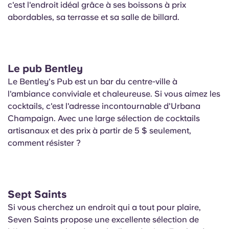
c'est l'endroit idéal grâce à ses boissons à prix
abordables, sa terrasse et sa salle de billard.
Le pub Bentley
Le Bentley's Pub est un bar du centre-ville à
l'ambiance conviviale et chaleureuse. Si vous aimez les
cocktails, c'est l'adresse incontournable d'Urbana
Champaign. Avec une large sélection de cocktails
artisanaux et des prix à partir de 5 $ seulement,
comment résister ?
Sept Saints
Si vous cherchez un endroit qui a tout pour plaire,
Seven Saints propose une excellente sélection de