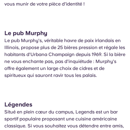
vous munir de votre pièce d'identité !
Le pub Murphy
Le pub Murphy's, véritable havre de paix irlandais en
Illinois, propose plus de 25 bières pression et régale les
habitants d'Urbana Champaign depuis 1969. Si la bière
ne vous enchante pas, pas d'inquiétude : Murphy's
offre également un large choix de cidres et de
spiritueux qui sauront ravir tous les palais.
Légendes
Situé en plein cœur du campus, Legends est un bar
sportif populaire proposant une cuisine américaine
classique. Si vous souhaitez vous détendre entre amis,