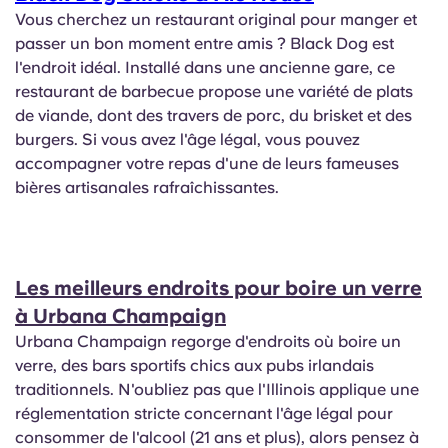
Vous cherchez un restaurant original pour manger et
passer un bon moment entre amis ? Black Dog est
l'endroit idéal. Installé dans une ancienne gare, ce
restaurant de barbecue propose une variété de plats
de viande, dont des travers de porc, du brisket et des
burgers. Si vous avez l'âge légal, vous pouvez
accompagner votre repas d'une de leurs fameuses
bières artisanales rafraîchissantes.
Les meilleurs endroits pour boire un verre
à Urbana Champaign
Urbana Champaign regorge d'endroits où boire un
verre, des bars sportifs chics aux pubs irlandais
traditionnels. N'oubliez pas que l'Illinois applique une
réglementation stricte concernant l'âge légal pour
consommer de l'alcool (21 ans et plus), alors pensez à