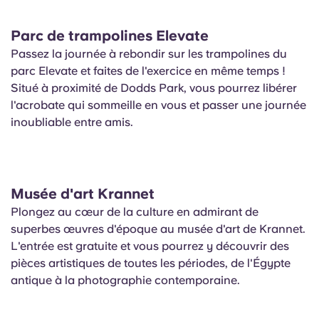
Parc de trampolines Elevate
Passez la journée à rebondir sur les trampolines du
parc Elevate et faites de l'exercice en même temps !
Situé à proximité de Dodds Park, vous pourrez libérer
l'acrobate qui sommeille en vous et passer une journée
inoubliable entre amis.
Musée d'art Krannet
Plongez au cœur de la culture en admirant de
superbes œuvres d'époque au musée d'art de Krannet.
L'entrée est gratuite et vous pourrez y découvrir des
pièces artistiques de toutes les périodes, de l'Égypte
antique à la photographie contemporaine.