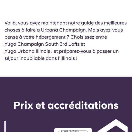
Voilà, vous avez maintenant notre guide des meilleures
choses à faire à Urbana Champaign. Mais avez-vous
pensé à votre hébergement ? Choisissez entre
Yugo Champaign South 3rd Lofts
et
Yugo Urbana Illinois
, et préparez-vous à passer un
séjour inoubliable dans l'Illinois !
Prix ​​et accréditations