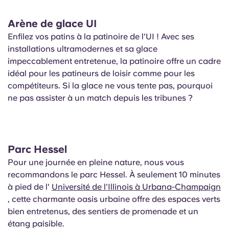
Arène de glace UI
Enfilez vos patins à la patinoire de l'UI ! Avec ses
installations ultramodernes et sa glace
impeccablement entretenue, la patinoire offre un cadre
idéal pour les patineurs de loisir comme pour les
compétiteurs. Si la glace ne vous tente pas, pourquoi
ne pas assister à un match depuis les tribunes ?
Parc Hessel
Pour une journée en pleine nature, nous vous
recommandons le parc Hessel. À seulement 10 minutes
à pied de l'
Université de l'Illinois à Urbana-Champaign
, cette charmante oasis urbaine offre des espaces verts
bien entretenus, des sentiers de promenade et un
étang paisible.