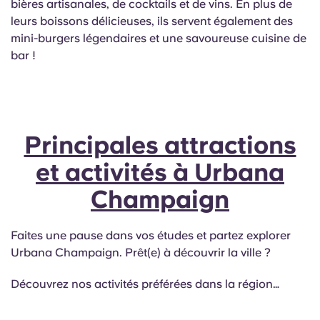
bières artisanales, de cocktails et de vins. En plus de
leurs boissons délicieuses, ils servent également des
mini-burgers légendaires et une savoureuse cuisine de
bar !
Principales attractions
et activités à Urbana
Champaign
Faites une pause dans vos études et partez explorer
Urbana Champaign. Prêt(e) à découvrir la ville ?
Découvrez nos activités préférées dans la région…