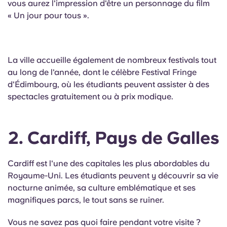
vous aurez l'impression d'être un personnage du film
Portuguese
« Un jour pour tous ».
La ville accueille également de nombreux festivals tout
au long de l'année, dont le célèbre Festival Fringe
d'Édimbourg, où les étudiants peuvent assister à des
spectacles gratuitement ou à prix modique.
2. Cardiff, Pays de Galles
Cardiff est l'une des capitales les plus abordables du
Royaume-Uni. Les étudiants peuvent y découvrir sa vie
nocturne animée, sa culture emblématique et ses
magnifiques parcs, le tout sans se ruiner.
Vous ne savez pas quoi faire pendant votre visite ?