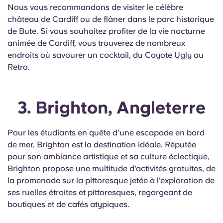
Nous vous recommandons de visiter le célèbre
château de Cardiff ou de flâner dans le parc historique
de Bute. Si vous souhaitez profiter de la vie nocturne
animée de Cardiff, vous trouverez de nombreux
endroits où savourer un cocktail, du Coyote Ugly au
Retro.
3. Brighton, Angleterre
Pour les étudiants en quête d'une escapade en bord
de mer, Brighton est la destination idéale. Réputée
pour son ambiance artistique et sa culture éclectique,
Brighton propose une multitude d'activités gratuites, de
la promenade sur la pittoresque jetée à l'exploration de
ses ruelles étroites et pittoresques, regorgeant de
boutiques et de cafés atypiques.