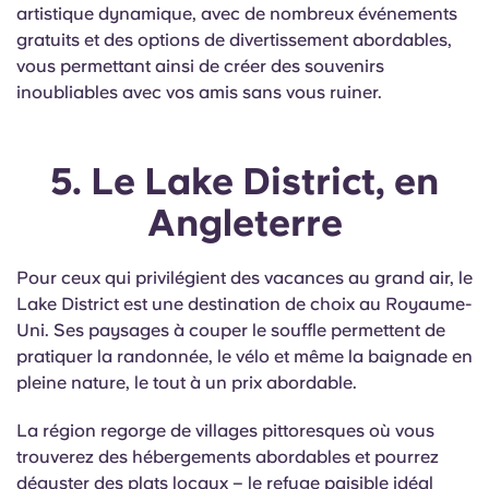
artistique dynamique, avec de nombreux événements
gratuits et des options de divertissement abordables,
vous permettant ainsi de créer des souvenirs
inoubliables avec vos amis sans vous ruiner.
5. Le Lake District, en
Angleterre
Pour ceux qui privilégient des vacances au grand air, le
Lake District est une destination de choix au Royaume-
Uni. Ses paysages à couper le souffle permettent de
pratiquer la randonnée, le vélo et même la baignade en
pleine nature, le tout à un prix abordable.
La région regorge de villages pittoresques où vous
trouverez des hébergements abordables et pourrez
déguster des plats locaux – le refuge paisible idéal