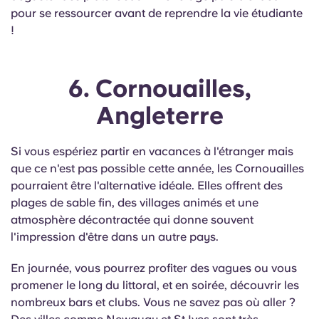
pour se ressourcer avant de reprendre la vie étudiante
!
6. Cornouailles,
Angleterre
Si vous espériez partir en vacances à l'étranger mais
que ce n'est pas possible cette année, les Cornouailles
pourraient être l'alternative idéale. Elles offrent des
plages de sable fin, des villages animés et une
atmosphère décontractée qui donne souvent
l'impression d'être dans un autre pays.
En journée, vous pourrez profiter des vagues ou vous
promener le long du littoral, et en soirée, découvrir les
nombreux bars et clubs. Vous ne savez pas où aller ?