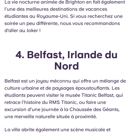
La vie nocturne animée de Brighton en fait également
l'une des meilleures destinations de vacances
étudiantes au Royaume-Uni. Si vous recherchez une
soirée un peu différente, nous vous recommandons
d'aller au Joker !
4. Belfast, Irlande du
Nord
Belfast est un joyau méconnu qui offre un mélange de
culture urbaine et de paysages époustouflants. Les
étudiants peuvent visiter le musée Titanic Belfast, qui
retrace l'histoire du RMS Titanic, ou faire une
excursion d'une journée à la Chaussée des Géants,
une merveille naturelle située à proximité.
La ville abrite également une scène musicale et