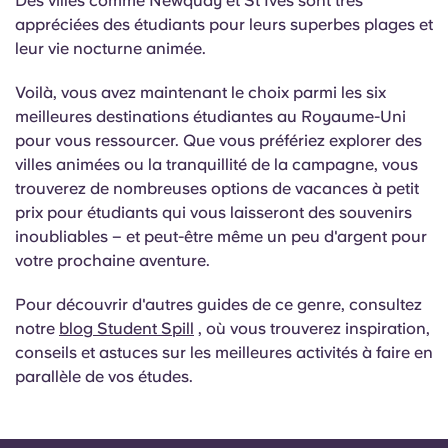
Des villes comme Newquay et St Ives sont très
appréciées des étudiants pour leurs superbes plages et
leur vie nocturne animée.
Voilà, vous avez maintenant le choix parmi les six
meilleures destinations étudiantes au Royaume-Uni
pour vous ressourcer. Que vous préfériez explorer des
villes animées ou la tranquillité de la campagne, vous
trouverez de nombreuses options de vacances à petit
prix pour étudiants qui vous laisseront des souvenirs
inoubliables – et peut-être même un peu d'argent pour
votre prochaine aventure.
Pour découvrir d'autres guides de ce genre, consultez
notre
blog Student Spill
, où vous trouverez inspiration,
conseils et astuces sur les meilleures activités à faire en
parallèle de vos études.