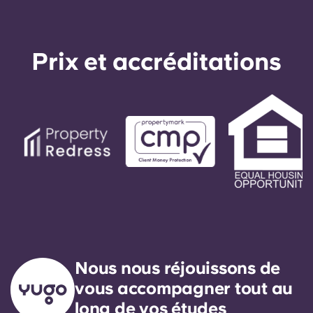
Prix ​​et accréditations
Nous nous réjouissons de
vous accompagner tout au
long de vos études