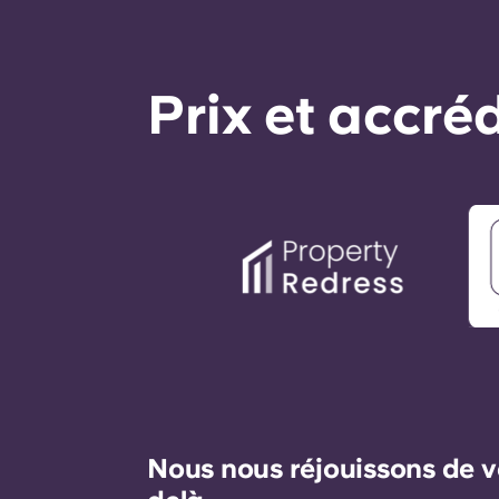
Prix ​​et accr
Nous nous réjouissons de v