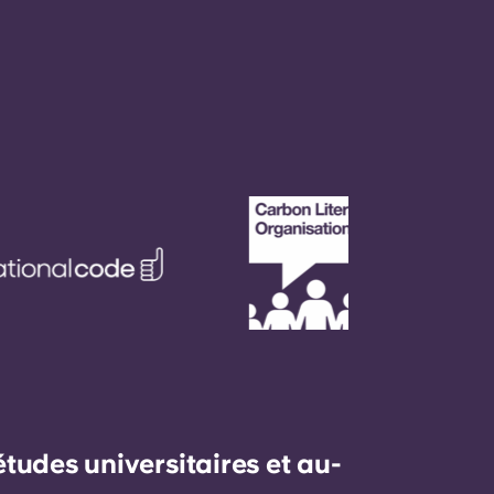
udes universitaires et au-