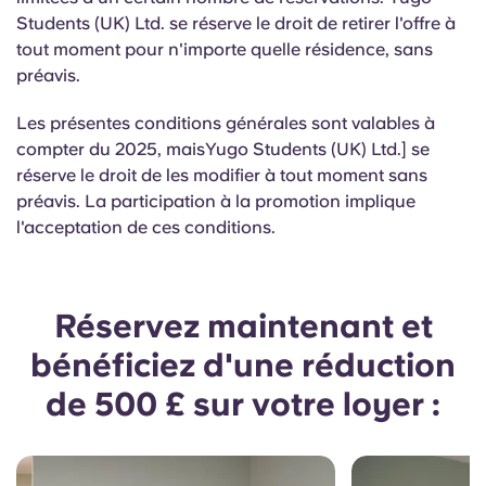
Students (UK) Ltd. se réserve le droit de retirer l'offre à
tout moment pour n'importe quelle résidence, sans
préavis.
Les présentes conditions générales sont valables à
compter du 2025, maisYugo Students (UK) Ltd.] se
réserve le droit de les modifier à tout moment sans
préavis. La participation à la promotion implique
l'acceptation de ces conditions.
Réservez maintenant et
bénéficiez d'une réduction
de 500 £ sur votre loyer :