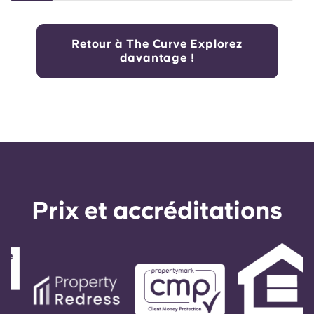
Retour à The Curve Explorez
davantage !
Prix ​​et accréditations