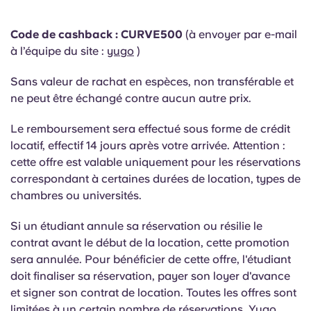
Portuguese
Code de cashback : CURVE500
(à envoyer par e-mail
à l’équipe du site :
yugo
)
Sans valeur de rachat en espèces, non transférable et
ne peut être échangé contre aucun autre prix.
Le remboursement sera effectué sous forme de crédit
locatif, effectif 14 jours après votre arrivée.
Attention :
cette offre est valable uniquement pour les réservations
correspondant à certaines durées de location, types de
chambres ou universités.
Si un étudiant annule sa réservation ou résilie le
contrat avant le début de la location, cette promotion
sera annulée. Pour bénéficier de cette offre, l'étudiant
doit finaliser sa réservation, payer son loyer d'avance
et signer son contrat de location. Toutes les offres sont
limitées à un certain nombre de réservations. Yugo