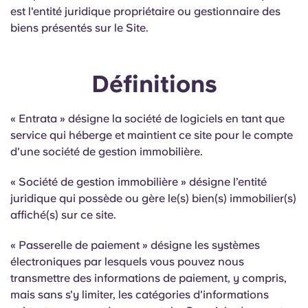
est l'entité juridique propriétaire ou gestionnaire des
biens présentés sur le Site.
Définitions
« Entrata » désigne la société de logiciels en tant que
service qui héberge et maintient ce site pour le compte
d'une société de gestion immobilière.
« Société de gestion immobilière » désigne l’entité
juridique qui possède ou gère le(s) bien(s) immobilier(s)
affiché(s) sur ce site.
« Passerelle de paiement » désigne les systèmes
électroniques par lesquels vous pouvez nous
transmettre des informations de paiement, y compris,
mais sans s'y limiter, les catégories d'informations