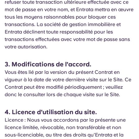
refuser toute transaction ultérieure effectuée avec ce
mot de passe en votre nom, et Entrata mettra en œuvre
tous les moyens raisonnables pour bloquer ces
transactions. La société de gestion immobilière et
Entrata déclinent toute responsabilité pour les
transactions effectuées avec votre mot de passe sans
votre autorisation.
3. Modifications de l'accord.
Vous êtes lié par la version du présent Contrat en
vigueur à la date de votre dernière visite sur le Site. Ce
Contrat peut être modifié périodiquement ; veuillez
donc le consulter lors de chaque visite sur le Site.
4. Licence d'utilisation du site.
Licence : Nous vous accordons par la présente une
licence limitée, révocable, non transférable et non
sous-licenciable, au titre des droits qu'Entrata et la