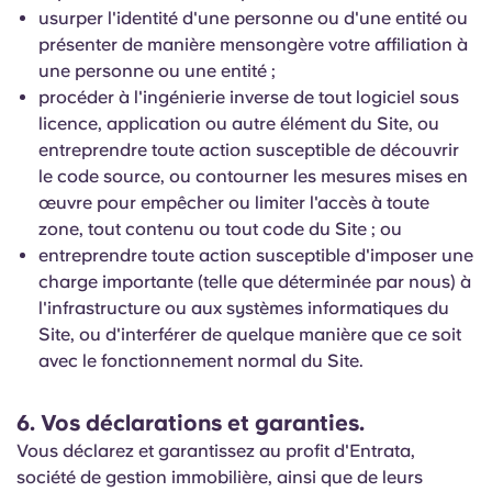
usurper l'identité d'une personne ou d'une entité ou
présenter de manière mensongère votre affiliation à
une personne ou une entité ;
procéder à l'ingénierie inverse de tout logiciel sous
licence, application ou autre élément du Site, ou
entreprendre toute action susceptible de découvrir
le code source, ou contourner les mesures mises en
œuvre pour empêcher ou limiter l'accès à toute
zone, tout contenu ou tout code du Site ; ou
entreprendre toute action susceptible d'imposer une
charge importante (telle que déterminée par nous) à
l'infrastructure ou aux systèmes informatiques du
Site, ou d'interférer de quelque manière que ce soit
avec le fonctionnement normal du Site.
6. Vos déclarations et garanties.
Vous déclarez et garantissez au profit d'Entrata,
société de gestion immobilière, ainsi que de leurs