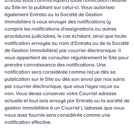
Entrata vous communiquera toute notification relative
au Site en la publiant sur celui-ci. Vous autorisez
également Entrata ou la Société de Gestion
Immobilière à vous envoyer des notifications (y
compris les notifications d'assignations ou autres
procédures judiciaires, le cas échéant, ainsi que toute
notification envoyée au nom d'Entrata ou de la Société
de Gestion Immobilière) par courrier électronique. Il
vous appartient de consulter régulièrement le Site pour
prendre connaissance des notifications. Une
notification sera considérée comme reçue dès sa
publication sur le Site ou dès son envoi par nos soins
par courrier électronique, que vous l'ayez reçue ou
non. Vous devez conserver votre Courriel adresse
actuelle et tout avis envoyé par Entrata ou la société de
gestion immobilière à un Courriel L'adresse que vous
nous avez fournie sera considérée comme une
notification effective.