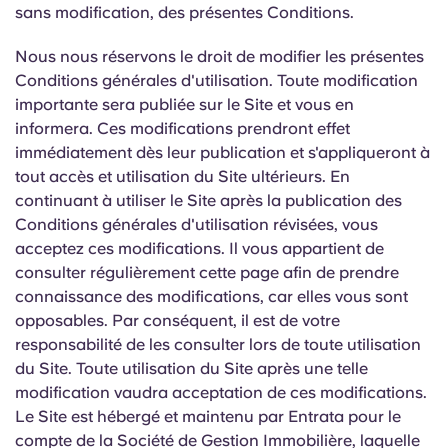
Portuguese
sans modification, des présentes Conditions.
Nous nous réservons le droit de modifier les présentes
Conditions générales d'utilisation. Toute modification
importante sera publiée sur le Site et vous en
informera. Ces modifications prendront effet
immédiatement dès leur publication et s'appliqueront à
tout accès et utilisation du Site ultérieurs. En
continuant à utiliser le Site après la publication des
Conditions générales d'utilisation révisées, vous
acceptez ces modifications. Il vous appartient de
consulter régulièrement cette page afin de prendre
connaissance des modifications, car elles vous sont
opposables. Par conséquent, il est de votre
responsabilité de les consulter lors de toute utilisation
du Site. Toute utilisation du Site après une telle
modification vaudra acceptation de ces modifications.
Le Site est hébergé et maintenu par Entrata pour le
compte de la Société de Gestion Immobilière, laquelle