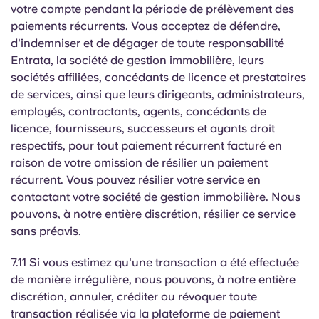
votre compte pendant la période de prélèvement des
paiements récurrents. Vous acceptez de défendre,
d'indemniser et de dégager de toute responsabilité
Entrata, la société de gestion immobilière, leurs
sociétés affiliées, concédants de licence et prestataires
de services, ainsi que leurs dirigeants, administrateurs,
employés, contractants, agents, concédants de
licence, fournisseurs, successeurs et ayants droit
respectifs, pour tout paiement récurrent facturé en
raison de votre omission de résilier un paiement
récurrent. Vous pouvez résilier votre service en
contactant votre société de gestion immobilière. Nous
pouvons, à notre entière discrétion, résilier ce service
sans préavis.
7.11 Si vous estimez qu'une transaction a été effectuée
de manière irrégulière, nous pouvons, à notre entière
discrétion, annuler, créditer ou révoquer toute
transaction réalisée via la plateforme de paiement