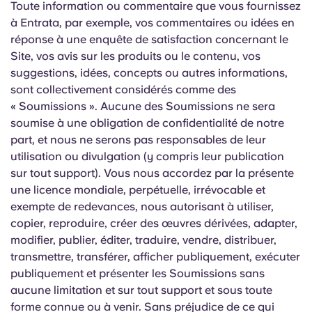
Toute information ou commentaire que vous fournissez
à Entrata, par exemple, vos commentaires ou idées en
réponse à une enquête de satisfaction concernant le
Site, vos avis sur les produits ou le contenu, vos
suggestions, idées, concepts ou autres informations,
sont collectivement considérés comme des
« Soumissions ». Aucune des Soumissions ne sera
soumise à une obligation de confidentialité de notre
part, et nous ne serons pas responsables de leur
utilisation ou divulgation (y compris leur publication
sur tout support). Vous nous accordez par la présente
une licence mondiale, perpétuelle, irrévocable et
exempte de redevances, nous autorisant à utiliser,
copier, reproduire, créer des œuvres dérivées, adapter,
modifier, publier, éditer, traduire, vendre, distribuer,
transmettre, transférer, afficher publiquement, exécuter
publiquement et présenter les Soumissions sans
aucune limitation et sur tout support et sous toute
forme connue ou à venir. Sans préjudice de ce qui