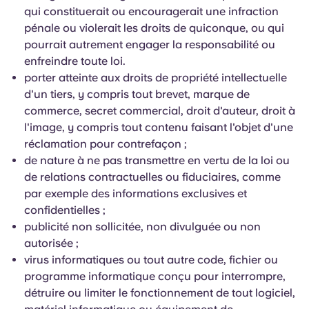
qui constituerait ou encouragerait une infraction
pénale ou violerait les droits de quiconque, ou qui
pourrait autrement engager la responsabilité ou
enfreindre toute loi.
porter atteinte aux droits de propriété intellectuelle
d'un tiers, y compris tout brevet, marque de
commerce, secret commercial, droit d'auteur, droit à
l'image, y compris tout contenu faisant l'objet d'une
réclamation pour contrefaçon ;
de nature à ne pas transmettre en vertu de la loi ou
de relations contractuelles ou fiduciaires, comme
par exemple des informations exclusives et
confidentielles ;
publicité non sollicitée, non divulguée ou non
autorisée ;
virus informatiques ou tout autre code, fichier ou
programme informatique conçu pour interrompre,
détruire ou limiter le fonctionnement de tout logiciel,