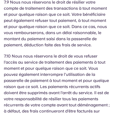
7.9 Nous nous réservons le droit de résilier votre
compte de traitement des transactions à tout moment
et pour quelque raison que ce soit. Votre bénéficiaire
peut également refuser tout paiement, à tout moment
et pour quelque raison que ce soit. Dans ce cas, nous
vous rembourserons, dans un délai raisonnable, le
montant du paiement saisi dans la passerelle de
paiement, déduction faite des frais de service.
7.10 Nous nous réservons le droit de vous refuser
l'accès au service de traitement des paiements à tout
moment et pour quelque raison que ce soit. Vous
pouvez également interrompre l'utilisation de la
passerelle de paiement à tout moment et pour quelque
raison que ce soit. Les paiements récurrents actifs
doivent être supprimés avant l'arrêt du service. Il est de
votre responsabilité de résilier tous les paiements
récurrents de votre compte avant tout déménagement ;
à défaut, des frais continueront d'être facturés sur