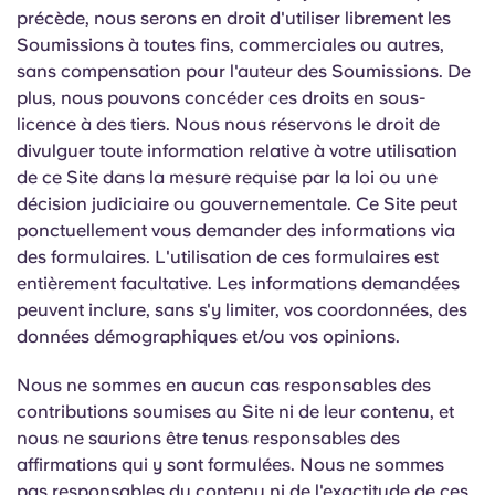
précède, nous serons en droit d'utiliser librement les
Soumissions à toutes fins, commerciales ou autres,
sans compensation pour l'auteur des Soumissions. De
plus, nous pouvons concéder ces droits en sous-
licence à des tiers. Nous nous réservons le droit de
divulguer toute information relative à votre utilisation
de ce Site dans la mesure requise par la loi ou une
décision judiciaire ou gouvernementale. Ce Site peut
ponctuellement vous demander des informations via
des formulaires. L'utilisation de ces formulaires est
entièrement facultative. Les informations demandées
peuvent inclure, sans s'y limiter, vos coordonnées, des
données démographiques et/ou vos opinions.
Nous ne sommes en aucun cas responsables des
contributions soumises au Site ni de leur contenu, et
nous ne saurions être tenus responsables des
affirmations qui y sont formulées. Nous ne sommes
pas responsables du contenu ni de l'exactitude de ces