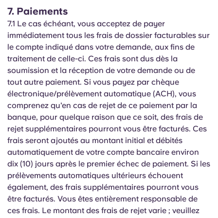
7. Paiements
7.1 Le cas échéant, vous acceptez de payer
immédiatement tous les frais de dossier facturables sur
le compte indiqué dans votre demande, aux fins de
traitement de celle-ci. Ces frais sont dus dès la
soumission et la réception de votre demande ou de
tout autre paiement. Si vous payez par chèque
électronique/prélèvement automatique (ACH), vous
comprenez qu'en cas de rejet de ce paiement par la
banque, pour quelque raison que ce soit, des frais de
rejet supplémentaires pourront vous être facturés. Ces
frais seront ajoutés au montant initial et débités
automatiquement de votre compte bancaire environ
dix (10) jours après le premier échec de paiement. Si les
prélèvements automatiques ultérieurs échouent
également, des frais supplémentaires pourront vous
être facturés. Vous êtes entièrement responsable de
ces frais. Le montant des frais de rejet varie ; veuillez