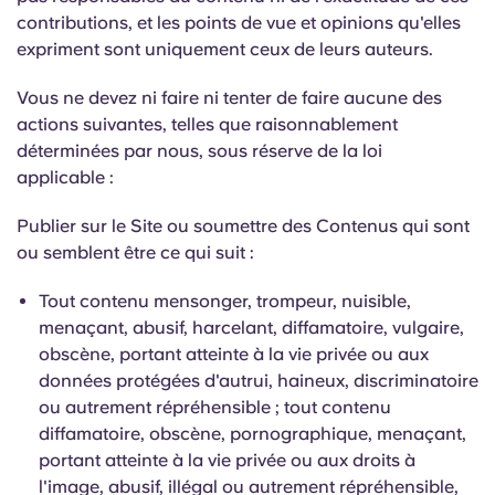
contributions, et les points de vue et opinions qu'elles
expriment sont uniquement ceux de leurs auteurs.
Vous ne devez ni faire ni tenter de faire aucune des
actions suivantes, telles que raisonnablement
déterminées par nous, sous réserve de la loi
applicable :
Publier sur le Site ou soumettre des Contenus qui sont
ou semblent être ce qui suit :
Tout contenu mensonger, trompeur, nuisible,
menaçant, abusif, harcelant, diffamatoire, vulgaire,
obscène, portant atteinte à la vie privée ou aux
données protégées d'autrui, haineux, discriminatoire
ou autrement répréhensible ; tout contenu
diffamatoire, obscène, pornographique, menaçant,
portant atteinte à la vie privée ou aux droits à
l'image, abusif, illégal ou autrement répréhensible,