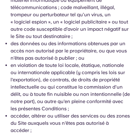
matériel informatique ou équipement de
télécommunications ; code malveillant, illégal,
trompeur ou perturbateur tel qu’un virus, un
« logiciel espion », un « logiciel publicitaire » ou tout
autre code susceptible d’avoir un impact négatif sur
le Site ou tout destinataire ;
des données ou des informations obtenues par un
accès non autorisé par le propriétaire, ou que vous
n'êtes pas autorisé à publier ; ou
en violation de toute loi locale, étatique, nationale
ou internationale applicable (y compris les lois sur
l'exportation), de contrats, de droits de propriété
intellectuelle ou qui constitue la commission d'un
délit, ou à toute fin nuisible ou non intentionnelle (de
notre part), ou autre qu'en pleine conformité avec
les présentes Conditions ;
accéder, altérer ou utiliser des services ou des zones
du Site auxquels vous n'êtes pas autorisé à
accéder ;