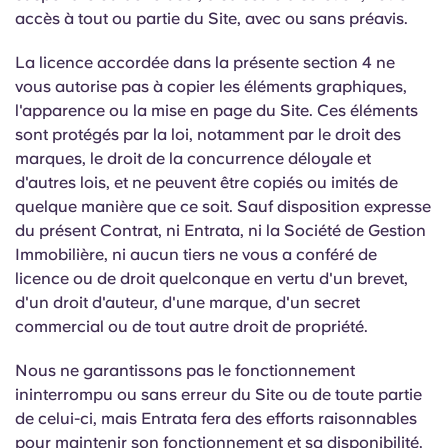
accès à tout ou partie du Site, avec ou sans préavis.
La licence accordée dans la présente section 4 ne
vous autorise pas à copier les éléments graphiques,
l'apparence ou la mise en page du Site. Ces éléments
sont protégés par la loi, notamment par le droit des
marques, le droit de la concurrence déloyale et
d'autres lois, et ne peuvent être copiés ou imités de
quelque manière que ce soit. Sauf disposition expresse
du présent Contrat, ni Entrata, ni la Société de Gestion
Immobilière, ni aucun tiers ne vous a conféré de
licence ou de droit quelconque en vertu d'un brevet,
d'un droit d'auteur, d'une marque, d'un secret
commercial ou de tout autre droit de propriété.
Nous ne garantissons pas le fonctionnement
ininterrompu ou sans erreur du Site ou de toute partie
de celui-ci, mais Entrata fera des efforts raisonnables
pour maintenir son fonctionnement et sa disponibilité.