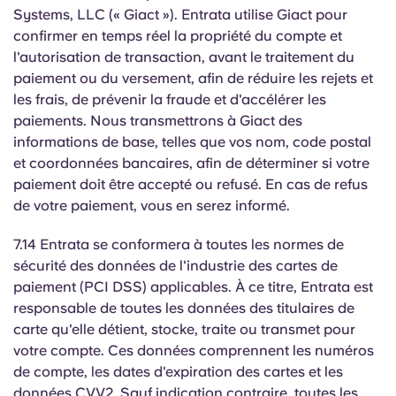
Systems, LLC (« Giact »). Entrata utilise Giact pour
confirmer en temps réel la propriété du compte et
l'autorisation de transaction, avant le traitement du
paiement ou du versement, afin de réduire les rejets et
les frais, de prévenir la fraude et d'accélérer les
paiements. Nous transmettrons à Giact des
informations de base, telles que vos nom, code postal
et coordonnées bancaires, afin de déterminer si votre
paiement doit être accepté ou refusé. En cas de refus
de votre paiement, vous en serez informé.
7.14 Entrata se conformera à toutes les normes de
sécurité des données de l'industrie des cartes de
paiement (PCI DSS) applicables. À ce titre, Entrata est
responsable de toutes les données des titulaires de
carte qu'elle détient, stocke, traite ou transmet pour
votre compte. Ces données comprennent les numéros
de compte, les dates d'expiration des cartes et les
données CVV2. Sauf indication contraire, toutes les