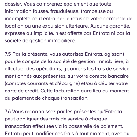
dossier. Vous comprenez également que toute
information fausse, frauduleuse, trompeuse ou
incomplète peut entraîner le refus de votre demande de
location ou une expulsion ultérieure. Aucune garantie,
expresse ou implicite, n'est offerte par Entrata ni par la
société de gestion immobilière.
7.5 Par la présente, vous autorisez Entrata, agissant
pour le compte de la société de gestion immobilière, à
effectuer des opérations, y compris les frais de service
mentionnés aux présentes, sur votre compte bancaire
(comptes courants et d'épargne) et/ou à débiter votre
carte de crédit. Cette facturation aura lieu au moment
du paiement de chaque transaction.
7.6 Vous reconnaissez par les présentes qu'Entrata
peut appliquer des frais de service à chaque
transaction effectuée via la passerelle de paiement.
Entrata peut modifier ces frais à tout moment, avec ou