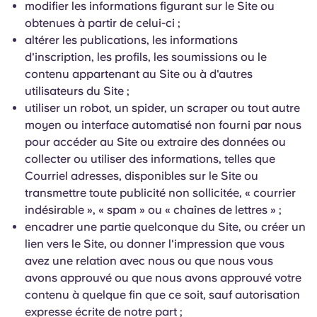
modifier les informations figurant sur le Site ou
obtenues à partir de celui-ci ;
altérer les publications, les informations
d'inscription, les profils, les soumissions ou le
contenu appartenant au Site ou à d'autres
utilisateurs du Site ;
utiliser un robot, un spider, un scraper ou tout autre
moyen ou interface automatisé non fourni par nous
pour accéder au Site ou extraire des données ou
collecter ou utiliser des informations, telles que
Courriel adresses, disponibles sur le Site ou
transmettre toute publicité non sollicitée, « courrier
indésirable », « spam » ou « chaînes de lettres » ;
encadrer une partie quelconque du Site, ou créer un
lien vers le Site, ou donner l'impression que vous
avez une relation avec nous ou que nous vous
avons approuvé ou que nous avons approuvé votre
contenu à quelque fin que ce soit, sauf autorisation
expresse écrite de notre part ;