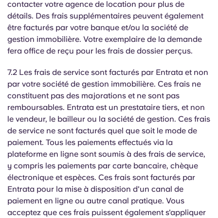
contacter votre agence de location pour plus de
détails. Des frais supplémentaires peuvent également
être facturés par votre banque et/ou la société de
gestion immobilière. Votre exemplaire de la demande
fera office de reçu pour les frais de dossier perçus.
7.2 Les frais de service sont facturés par Entrata et non
par votre société de gestion immobilière. Ces frais ne
constituent pas des majorations et ne sont pas
remboursables. Entrata est un prestataire tiers, et non
le vendeur, le bailleur ou la société de gestion. Ces frais
de service ne sont facturés quel que soit le mode de
paiement. Tous les paiements effectués via la
plateforme en ligne sont soumis à des frais de service,
y compris les paiements par carte bancaire, chèque
électronique et espèces. Ces frais sont facturés par
Entrata pour la mise à disposition d'un canal de
paiement en ligne ou autre canal pratique. Vous
acceptez que ces frais puissent également s'appliquer