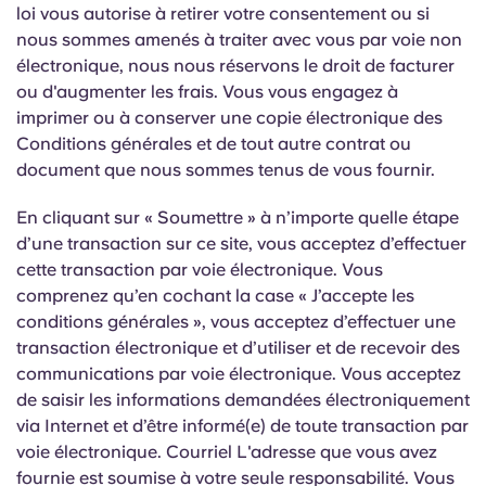
loi vous autorise à retirer votre consentement ou si
nous sommes amenés à traiter avec vous par voie non
électronique, nous nous réservons le droit de facturer
ou d'augmenter les frais. Vous vous engagez à
imprimer ou à conserver une copie électronique des
Conditions générales et de tout autre contrat ou
document que nous sommes tenus de vous fournir.
En cliquant sur « Soumettre » à n’importe quelle étape
d’une transaction sur ce site, vous acceptez d’effectuer
cette transaction par voie électronique. Vous
comprenez qu’en cochant la case « J’accepte les
conditions générales », vous acceptez d’effectuer une
transaction électronique et d’utiliser et de recevoir des
communications par voie électronique. Vous acceptez
de saisir les informations demandées électroniquement
via Internet et d’être informé(e) de toute transaction par
voie électronique. Courriel L'adresse que vous avez
fournie est soumise à votre seule responsabilité. Vous