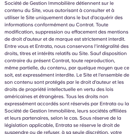
Société de Gestion Immobilière détiennent sur le
contenu du Site, vous autorisant à consulter et à
utiliser le Site uniquement dans le but d'acquérir des
informations conformément au Contrat. Toute
modification, suppression ou effacement des mentions
de droit d'auteur et de marque est strictement interdit.
Entre vous et Entrata, nous conservons l'intégralité des
droits, titres et intérêts relatifs au Site. Sauf disposition
contraire du présent Contrat, toute reproduction,
même partielle, du contenu, par quelque moyen que ce
soit, est expressément interdite. Le Site et l'ensemble de
son contenu sont protégés par le droit d'auteur et les
droits de propriété intellectuelle en vertu des lois
américaines et étrangères. Tous les droits non
expressément accordés sont réservés par Entrata ou la
Société de Gestion Immobilière, leurs sociétés affiliées
et leurs partenaires, selon le cas. Sous réserve de la
législation applicable, Entrata se réserve le droit de
suspendre ou de refuser, à sa seule discrétion, votre