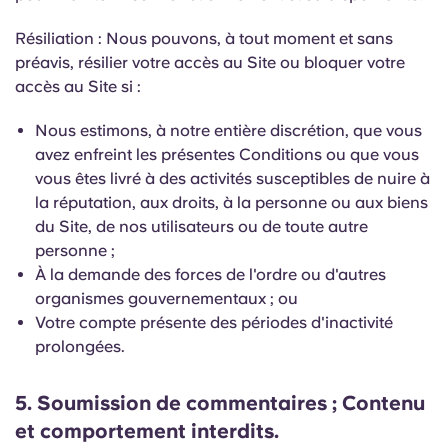
Résiliation : Nous pouvons, à tout moment et sans
préavis, résilier votre accès au Site ou bloquer votre
accès au Site si :
Nous estimons, à notre entière discrétion, que vous
avez enfreint les présentes Conditions ou que vous
vous êtes livré à des activités susceptibles de nuire à
la réputation, aux droits, à la personne ou aux biens
du Site, de nos utilisateurs ou de toute autre
personne ;
À la demande des forces de l'ordre ou d'autres
organismes gouvernementaux ; ou
Votre compte présente des périodes d'inactivité
prolongées.
5. Soumission de commentaires ; Contenu
et comportement interdits.