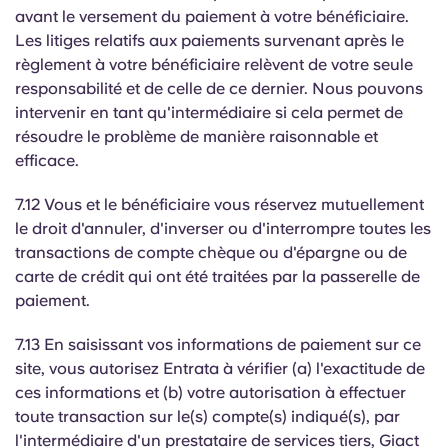
avant le versement du paiement à votre bénéficiaire.
Les litiges relatifs aux paiements survenant après le
règlement à votre bénéficiaire relèvent de votre seule
responsabilité et de celle de ce dernier. Nous pouvons
intervenir en tant qu'intermédiaire si cela permet de
résoudre le problème de manière raisonnable et
efficace.
7.12 Vous et le bénéficiaire vous réservez mutuellement
le droit d'annuler, d'inverser ou d'interrompre toutes les
transactions de compte chèque ou d'épargne ou de
carte de crédit qui ont été traitées par la passerelle de
paiement.
7.13 En saisissant vos informations de paiement sur ce
site, vous autorisez Entrata à vérifier (a) l'exactitude de
ces informations et (b) votre autorisation à effectuer
toute transaction sur le(s) compte(s) indiqué(s), par
l'intermédiaire d'un prestataire de services tiers, Giact