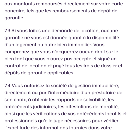
aux montants remboursés directement sur votre carte
bancaire, tels que les remboursements de dépôt de
garantie.
7.3 Si vous faites une demande de location, aucune
garantie ne vous est donnée quant à la disponibilité
d'un logement ou autre bien immobilier. Vous
comprenez que vous n'acquerrez aucun droit sur le
bien tant que vous n'aurez pas accepté et signé un
contrat de location et payé tous les frais de dossier et
dépôts de garantie applicables.
7.4 Vous autorisez la société de gestion immobilière,
directement ou par l'intermédiaire d'un prestataire de
son choix, à obtenir les rapports de solvabilité, les
antécédents judiciaires, les attestations de moralité,
ainsi que les vérifications de vos antécédents locatifs et
professionnels qu'elle juge nécessaires pour vérifier
l'exactitude des informations fournies dans votre