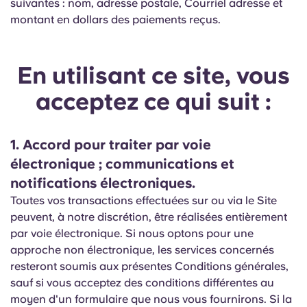
suivantes : nom, adresse postale, Courriel adresse et
montant en dollars des paiements reçus.
En utilisant ce site, vous
acceptez ce qui suit :
1. Accord pour traiter par voie
électronique ; communications et
notifications électroniques.
Toutes vos transactions effectuées sur ou via le Site
peuvent, à notre discrétion, être réalisées entièrement
par voie électronique. Si nous optons pour une
approche non électronique, les services concernés
resteront soumis aux présentes Conditions générales,
sauf si vous acceptez des conditions différentes au
moyen d'un formulaire que nous vous fournirons. Si la