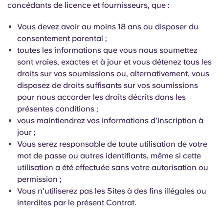
concédants de licence et fournisseurs, que :
Vous devez avoir au moins 18 ans ou disposer du
consentement parental ;
toutes les informations que vous nous soumettez
sont vraies, exactes et à jour et vous détenez tous les
droits sur vos soumissions ou, alternativement, vous
disposez de droits suffisants sur vos soumissions
pour nous accorder les droits décrits dans les
présentes conditions ;
vous maintiendrez vos informations d'inscription à
jour ;
Vous serez responsable de toute utilisation de votre
mot de passe ou autres identifiants, même si cette
utilisation a été effectuée sans votre autorisation ou
permission ;
Vous n'utiliserez pas les Sites à des fins illégales ou
interdites par le présent Contrat.