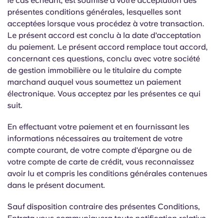
le cas échéant, est soumise à votre acceptation des
présentes conditions générales, lesquelles sont
acceptées lorsque vous procédez à votre transaction.
Le présent accord est conclu à la date d'acceptation
du paiement. Le présent accord remplace tout accord,
concernant ces questions, conclu avec votre société
de gestion immobilière ou le titulaire du compte
marchand auquel vous soumettez un paiement
électronique. Vous acceptez par les présentes ce qui
suit.
En effectuant votre paiement et en fournissant les
informations nécessaires au traitement de votre
compte courant, de votre compte d'épargne ou de
votre compte de carte de crédit, vous reconnaissez
avoir lu et compris les conditions générales contenues
dans le présent document.
Sauf disposition contraire des présentes Conditions,