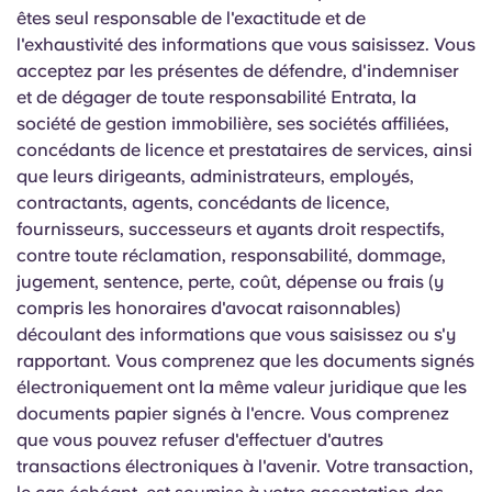
êtes seul responsable de l'exactitude et de
l'exhaustivité des informations que vous saisissez. Vous
acceptez par les présentes de défendre, d'indemniser
et de dégager de toute responsabilité Entrata, la
société de gestion immobilière, ses sociétés affiliées,
concédants de licence et prestataires de services, ainsi
que leurs dirigeants, administrateurs, employés,
contractants, agents, concédants de licence,
fournisseurs, successeurs et ayants droit respectifs,
contre toute réclamation, responsabilité, dommage,
jugement, sentence, perte, coût, dépense ou frais (y
compris les honoraires d'avocat raisonnables)
découlant des informations que vous saisissez ou s'y
rapportant. Vous comprenez que les documents signés
électroniquement ont la même valeur juridique que les
documents papier signés à l'encre. Vous comprenez
que vous pouvez refuser d'effectuer d'autres
transactions électroniques à l'avenir. Votre transaction,