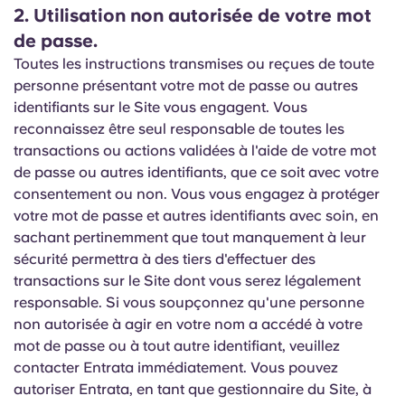
2. Utilisation non autorisée de votre mot
de passe.
Toutes les instructions transmises ou reçues de toute
personne présentant votre mot de passe ou autres
identifiants sur le Site vous engagent. Vous
reconnaissez être seul responsable de toutes les
transactions ou actions validées à l'aide de votre mot
de passe ou autres identifiants, que ce soit avec votre
consentement ou non. Vous vous engagez à protéger
votre mot de passe et autres identifiants avec soin, en
sachant pertinemment que tout manquement à leur
sécurité permettra à des tiers d'effectuer des
transactions sur le Site dont vous serez légalement
responsable. Si vous soupçonnez qu'une personne
non autorisée à agir en votre nom a accédé à votre
mot de passe ou à tout autre identifiant, veuillez
contacter Entrata immédiatement. Vous pouvez
autoriser Entrata, en tant que gestionnaire du Site, à