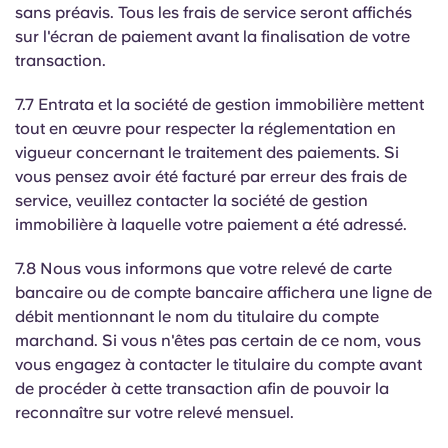
sans préavis. Tous les frais de service seront affichés
sur l'écran de paiement avant la finalisation de votre
transaction.
7.7 Entrata et la société de gestion immobilière mettent
tout en œuvre pour respecter la réglementation en
vigueur concernant le traitement des paiements. Si
vous pensez avoir été facturé par erreur des frais de
service, veuillez contacter la société de gestion
immobilière à laquelle votre paiement a été adressé.
7.8 Nous vous informons que votre relevé de carte
bancaire ou de compte bancaire affichera une ligne de
débit mentionnant le nom du titulaire du compte
marchand. Si vous n'êtes pas certain de ce nom, vous
vous engagez à contacter le titulaire du compte avant
de procéder à cette transaction afin de pouvoir la
reconnaître sur votre relevé mensuel.