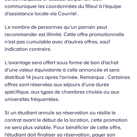
communiquer les coordonnées du filleul à l'équipe
d'assistance locale via Courriel .
Le nombre de personnes qu'un parrain peut
recommander est illimité. Cette offre promotionnelle
n'est pas cumulable avec d'autres offres, sauf
indication contraire.
L'avantage sera offert sous forme de bon d'achat
d'une valeur équivalente à celle annoncée et sera
distribué 14 jours après l'arrivée. Remarque : Certaines
offres sont réservées aux séjours d'une durée
spécifique, aux types de chambres choisis ou aux
universités fréquentées.
Si un étudiant annule sa réservation ou résilie le
contrat avant le début de la location, cette promotion
ne sera plus valable. Pour bénéficier de cette offre,
l'étudiant doit finaliser sa réservation, payer son