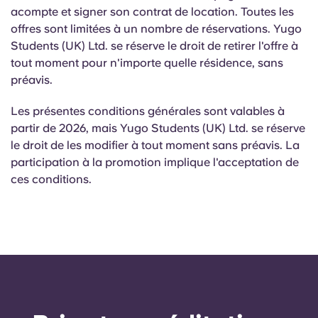
acompte et signer son contrat de location. Toutes les
offres sont limitées à un nombre de réservations. Yugo
Students (UK) Ltd. se réserve le droit de retirer l'offre à
tout moment pour n'importe quelle résidence, sans
préavis.
Les présentes conditions générales sont valables à
partir de 2026, mais Yugo Students (UK) Ltd. se réserve
le droit de les modifier à tout moment sans préavis. La
participation à la promotion implique l'acceptation de
ces conditions.