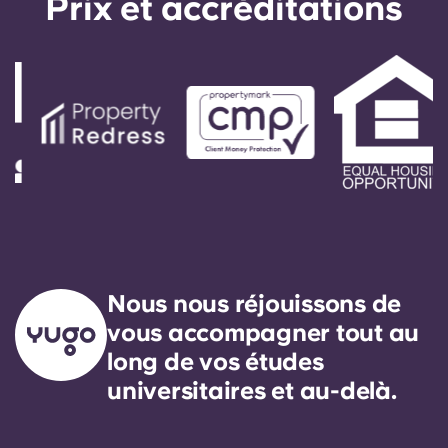
Prix ​​et accréditations
Nous nous réjouissons de
vous accompagner tout au
long de vos études
universitaires et au-delà.