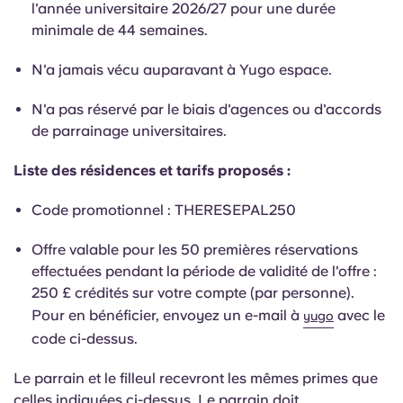
l'année universitaire 2026/27 pour une durée
Portuguese
minimale de 44 semaines.
N'a jamais vécu auparavant à Yugo espace.
N'a pas réservé par le biais d'agences ou d'accords
de parrainage universitaires.
Liste des résidences et tarifs proposés :
Code promotionnel : THERESEPAL250
Offre valable pour les 50 premières réservations
effectuées pendant la période de validité de l'offre :
250 £ crédités sur votre compte (par personne).
Pour en bénéficier, envoyez un e-mail à
avec le
yugo
code ci-dessus.
Le parrain et le filleul recevront les mêmes primes que
celles indiquées ci-dessus. Le parrain doit