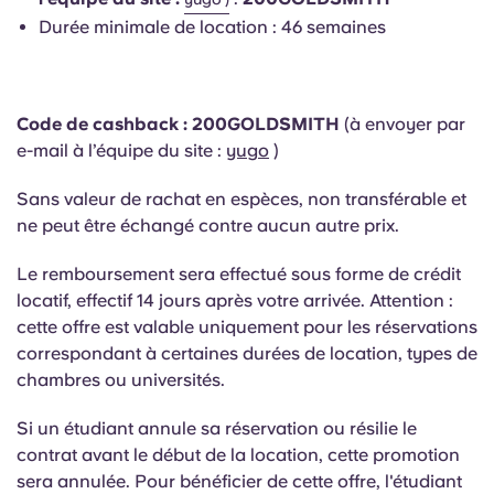
Portuguese
Durée minimale de location : 46 semaines
Code de cashback : 200GOLDSMITH
(à envoyer par
e-mail à l’équipe du site :
yugo
)
Sans valeur de rachat en espèces, non transférable et
ne peut être échangé contre aucun autre prix.
Le remboursement sera effectué sous forme de crédit
locatif, effectif 14 jours après votre arrivée.
Attention :
cette offre est valable uniquement pour les réservations
correspondant à certaines durées de location, types de
chambres ou universités.
Si un étudiant annule sa réservation ou résilie le
contrat avant le début de la location, cette promotion
sera annulée. Pour bénéficier de cette offre, l'étudiant