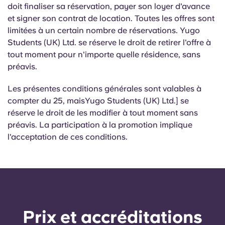
doit finaliser sa réservation, payer son loyer d'avance
et signer son contrat de location. Toutes les offres sont
limitées à un certain nombre de réservations. Yugo
Students (UK) Ltd. se réserve le droit de retirer l'offre à
tout moment pour n'importe quelle résidence, sans
préavis.
Les présentes conditions générales sont valables à
compter du 25, maisYugo Students (UK) Ltd.] se
réserve le droit de les modifier à tout moment sans
préavis. La participation à la promotion implique
l'acceptation de ces conditions.
Prix ​​et accréditations