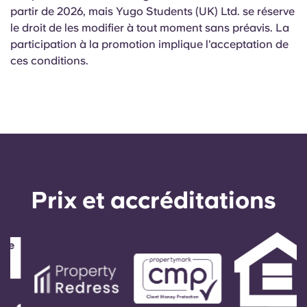
partir de 2026, mais Yugo Students (UK) Ltd. se réserve
le droit de les modifier à tout moment sans préavis. La
participation à la promotion implique l'acceptation de
ces conditions.
Prix ​​et accréditations