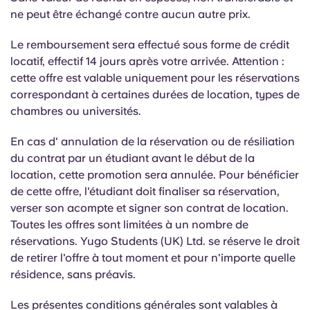
Portuguese
ne peut être échangé contre aucun autre prix.
Le remboursement sera effectué sous forme de crédit
locatif, effectif 14 jours après votre arrivée. Attention :
cette offre est valable uniquement pour les réservations
correspondant à certaines durées de location, types de
chambres ou universités.
En cas d'
annulation de la réservation ou de résiliation
du contrat par un étudiant avant le début de la
location, cette promotion sera annulée. Pour bénéficier
de cette offre, l'étudiant doit finaliser sa réservation,
verser son acompte et signer son contrat de location.
Toutes les offres sont limitées à un nombre de
réservations. Yugo Students (UK) Ltd. se réserve le droit
de retirer l'offre à tout moment et pour n'importe quelle
résidence, sans préavis.
Les présentes conditions générales sont valables à