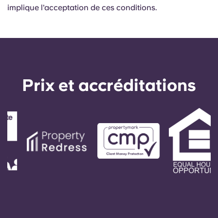
implique l'acceptation de ces conditions.
Prix ​​et accréditations