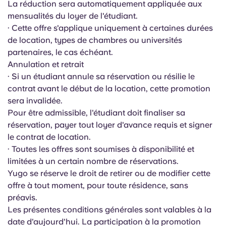
La réduction sera automatiquement appliquée aux
Portuguese
mensualités du loyer de l'étudiant.
· Cette offre s'applique uniquement à certaines durées
de location, types de chambres ou universités
partenaires, le cas échéant.
Annulation et retrait
· Si un étudiant annule sa réservation ou résilie le
contrat avant le début de la location, cette promotion
sera invalidée.
Pour être admissible, l'étudiant doit finaliser sa
réservation, payer tout loyer d'avance requis et signer
le contrat de location.
· Toutes les offres sont soumises à disponibilité et
limitées à un certain nombre de réservations.
Yugo se réserve le droit de retirer ou de modifier cette
offre à tout moment, pour toute résidence, sans
préavis.
Les présentes conditions générales sont valables à la
date d'aujourd'hui. La participation à la promotion