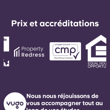
Portuguese
Prix ​​et accréditations
Nous nous réjouissons de
vous accompagner tout au