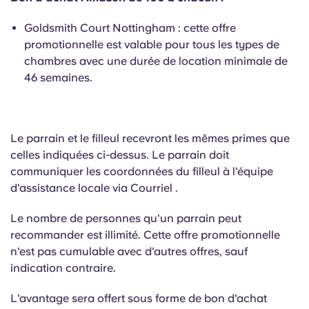
Goldsmith Court Nottingham : cette offre
promotionnelle est valable pour tous les types de
chambres avec une durée de location minimale de
46 semaines.
Le parrain et le filleul recevront les mêmes primes que
celles indiquées ci-dessus. Le parrain doit
communiquer les coordonnées du filleul à l'équipe
d'assistance locale via Courriel .
Le nombre de personnes qu'un parrain peut
recommander est illimité. Cette offre promotionnelle
n'est pas cumulable avec d'autres offres, sauf
indication contraire.
L'avantage sera offert sous forme de bon d'achat