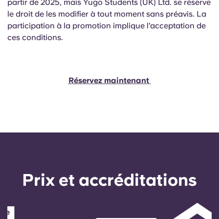
partir de 2025, mais Yugo Students (UK) Ltd. se réserve
le droit de les modifier à tout moment sans préavis. La
participation à la promotion implique l'acceptation de
ces conditions.
Réservez maintenant
Prix ​​et accréditations