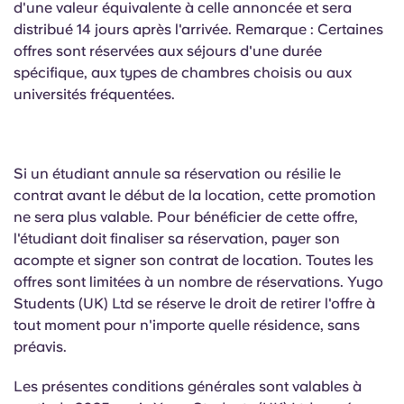
d'une valeur équivalente à celle annoncée et sera
distribué 14 jours après l'arrivée. Remarque : Certaines
offres sont réservées aux séjours d'une durée
spécifique, aux types de chambres choisis ou aux
universités fréquentées.
Si un étudiant annule sa réservation ou résilie le
contrat avant le début de la location, cette promotion
ne sera plus valable. Pour bénéficier de cette offre,
l'étudiant doit finaliser sa réservation, payer son
acompte et signer son contrat de location. Toutes les
offres sont limitées à un nombre de réservations. Yugo
Students (UK) Ltd se réserve le droit de retirer l'offre à
tout moment pour n'importe quelle résidence, sans
préavis.
Les présentes conditions générales sont valables à