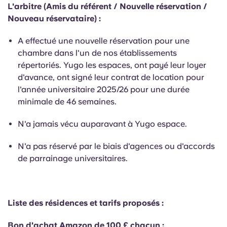
Portuguese
L'arbitre (Amis du référent / Nouvelle réservation /
Nouveau réservataire) :
A effectué une nouvelle réservation pour une
chambre dans l'un de nos établissements
répertoriés. Yugo les espaces, ont payé leur loyer
d'avance, ont signé leur contrat de location pour
l'année universitaire 2025/26 pour une durée
minimale de 46 semaines.
N'a jamais vécu auparavant à Yugo espace.
N'a pas réservé par le biais d'agences ou d'accords
de parrainage universitaires.
Liste des résidences et tarifs proposés :
Bon d'achat Amazon de 100 £ chacun :