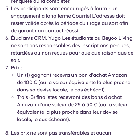
l'enquête ou la compléter.
Portuguese
Les participants sont encouragés à fournir un
engagement à long terme Courriel L'adresse doit
rester valide après la période du tirage au sort afin
de garantir un contact réussi.
Étudiants CRM, Yugo Les étudiants ou Beyoo Living
ne sont pas responsables des inscriptions perdues,
retardées ou non reçues pour quelque raison que ce
soit.
Prix ​​:
Un (1) gagnant recevra un bon d'achat Amazon
de 100 € (ou la valeur équivalente la plus proche
dans sa devise locale, le cas échéant).
Trois (3) finalistes recevront des bons d'achat
Amazon d'une valeur de 25 à 50 € (ou la valeur
équivalente la plus proche dans leur devise
locale, le cas échéant).
Les prix ne sont pas transférables et aucun