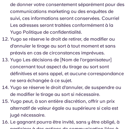
de donner votre consentement séparément pour des
communications marketing ou des enquêtes de
suivi, ces informations seront conservées. Courriel
Les adresses seront traitées conformément à la
Yugo Politique de confidentialité.
Yugo se réserve le droit de retirer, de modifier ou
d'annuler le tirage au sort à tout moment et sans
préavis en cas de circonstances imprévues.
Yugo Les décisions de [Nom de l'organisateur]
concernant tout aspect du tirage au sort sont
définitives et sans appel, et aucune correspondance
ne sera échangée à ce sujet.
Yugo se réserve le droit d'annuler, de suspendre ou
de modifier le tirage au sort si nécessaire.
Yugo peut, à son entière discrétion, offrir un prix
alternatif de valeur égale ou supérieure si cela est
jugé nécessaire.
Le gagnant pourra être invité, sans y être obligé, à
participer à des actions de communication liées à