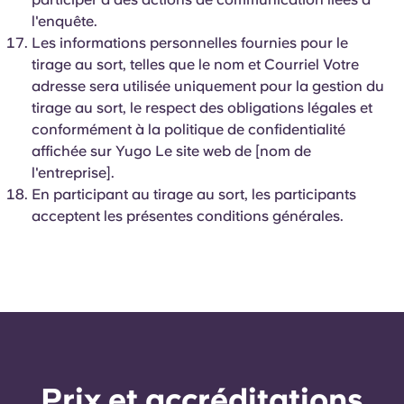
l'enquête.
Les informations personnelles fournies pour le
tirage au sort, telles que le nom et Courriel Votre
adresse sera utilisée uniquement pour la gestion du
tirage au sort, le respect des obligations légales et
conformément à la politique de confidentialité
affichée sur Yugo Le site web de [nom de
l'entreprise].
En participant au tirage au sort, les participants
acceptent les présentes conditions générales.
Prix ​​et accréditations