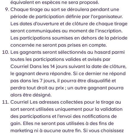
équivalent en espèces ne sera proposé.
Chaque tirage au sort se déroulera pendant une
période de participation définie par l'organisateur.
Les dates d'ouverture et de clôture de chaque tirage
seront communiquées au moment de l'inscription.
Les participations soumises en dehors de la période
concernée ne seront pas prises en compte.
Les gagnants seront sélectionnés au hasard parmi
toutes les participations valides et avisés par
Courriel Dans les 14 jours suivant la date de clôture,
le gagnant devra répondre. Si ce dernier ne répond
pas dans les 7 jours, il pourra être disqualifié et
perdra tout droit au prix ; un autre gagnant pourra
alors être désigné.
Courriel Les adresses collectées pour le tirage au
sort seront utilisées uniquement pour la validation
des participations et l'envoi des notifications de
gain. Elles ne seront pas utilisées à des fins de
marketing ni à aucune autre fin. Si vous choisissez