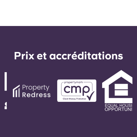
Prix ​​et accréditations