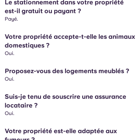
Le stationnement dans votre propriété
est-il gratuit ou payant ?
Payé.
Votre propriété accepte-t-elle les animaux
domestiques ?
Oui.
Proposez-vous des logements meublés ?
Oui.
Suis-je tenu de souscrire une assurance
locataire ?
Oui.
Votre propriété est-elle adaptée aux
fumeurs ?