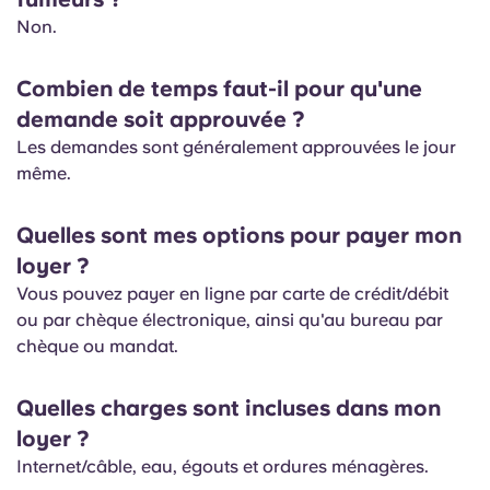
Non.
Combien de temps faut-il pour qu'une
demande soit approuvée ?
Les demandes sont généralement approuvées le jour
même.
Quelles sont mes options pour payer mon
loyer ?
Vous pouvez payer en ligne par carte de crédit/débit
ou par chèque électronique, ainsi qu'au bureau par
chèque ou mandat.
Quelles charges sont incluses dans mon
loyer ?
Internet/câble, eau, égouts et ordures ménagères.