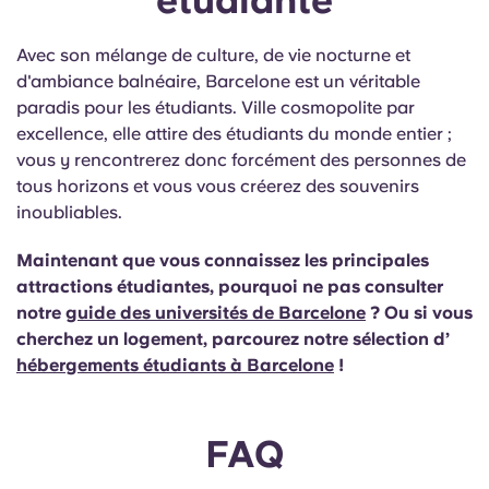
étudiante
Avec son mélange de culture, de vie nocturne et
d'ambiance balnéaire, Barcelone est un véritable
paradis pour les étudiants. Ville cosmopolite par
excellence, elle attire des étudiants du monde entier ;
vous y rencontrerez donc forcément des personnes de
tous horizons et vous vous créerez des souvenirs
inoubliables.
Maintenant que vous connaissez les principales
attractions étudiantes, pourquoi ne pas consulter
notre
guide des universités de Barcelone
?
Ou si vous
cherchez un logement, parcourez notre sélection d’
hébergements étudiants à Barcelone
!
FAQ