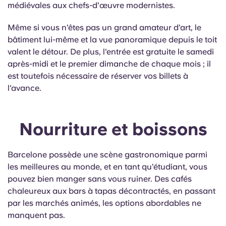
médiévales aux chefs-d'œuvre modernistes.
Même si vous n'êtes pas un grand amateur d'art, le
bâtiment lui-même et la vue panoramique depuis le toit
valent le détour. De plus, l'entrée est gratuite le samedi
après-midi et le premier dimanche de chaque mois ; il
est toutefois nécessaire de réserver vos billets à
l'avance.
Nourriture et boissons
Barcelone possède une scène gastronomique parmi
les meilleures au monde, et en tant qu'étudiant, vous
pouvez bien manger sans vous ruiner. Des cafés
chaleureux aux bars à tapas décontractés, en passant
par les marchés animés, les options abordables ne
manquent pas.