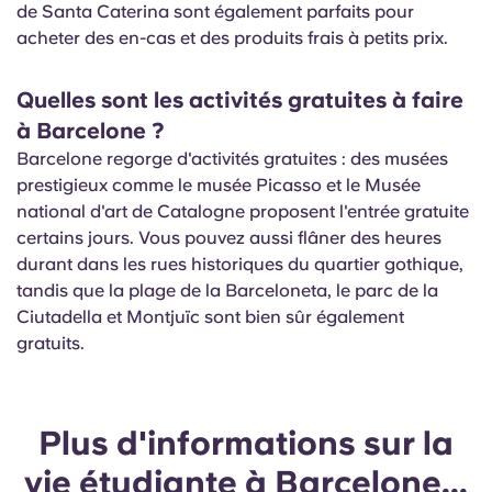
de Santa Caterina sont également parfaits pour
acheter des en-cas et des produits frais à petits prix.
Quelles sont les activités gratuites à faire
à Barcelone ?
Barcelone regorge d'activités gratuites : des musées
prestigieux comme le musée Picasso et le Musée
national d'art de Catalogne proposent l'entrée gratuite
certains jours. Vous pouvez aussi flâner des heures
durant dans les rues historiques du quartier gothique,
tandis que la plage de la Barceloneta, le parc de la
Ciutadella et Montjuïc sont bien sûr également
gratuits.
Plus d'informations sur la
vie étudiante à Barcelone...