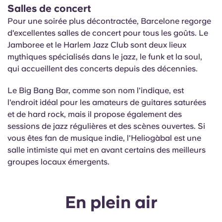
Salles de concert
Pour une soirée plus décontractée, Barcelone regorge
d'excellentes salles de concert pour tous les goûts. Le
Jamboree et le Harlem Jazz Club sont deux lieux
mythiques spécialisés dans le jazz, le funk et la soul,
qui accueillent des concerts depuis des décennies.
Le Big Bang Bar, comme son nom l'indique, est
l'endroit idéal pour les amateurs de guitares saturées
et de hard rock, mais il propose également des
sessions de jazz régulières et des scènes ouvertes. Si
vous êtes fan de musique indie, l'Heliogàbal est une
salle intimiste qui met en avant certains des meilleurs
groupes locaux émergents.
En plein air