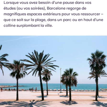
Lorsque vous avez besoin d'une pause dans vos
études (ou vos soirées), Barcelone regorge de
magnifiques espaces extérieurs pour vous ressourcer –
que ce soit sur la plage, dans un parc ou en haut d'une
colline surplombant la ville.