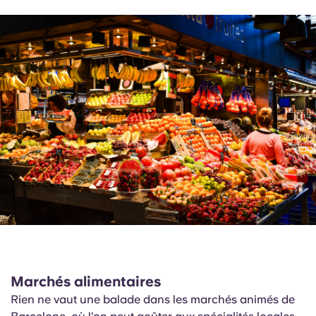
Marchés alimentaires
Rien ne vaut une balade dans les marchés animés de