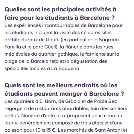
Quelles sont les principales activités à
faire pour les étudiants à Barcelone ?
Les expériences incontournables de Barcelone pour
les étudiants incluent la visite des célèbres sites
architecturaux de Gaudí (en particulier la Sagrada
Familia et le parc Güell), la flânerie dans les rues
médiévales du quartier gothique, le farniente sur la
plage de la Barceloneta et la dégustation des
spécialités locales à La
Boqueria
.
Quels sont les meilleurs endroits où les
étudiants peuvent manger à Barcelone ?
Les quartiers d'El Born, de Gràcia et
de Poble
Sec
regorgent de restaurants abordables, loin des sentiers
battus. Nombre d'entre eux proposent un «
menu
du
jour », généralement composé de trois plats et d'une
boisson pour 10 à 15 €. Les marchés de Sant Antoni et