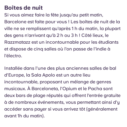
Boîtes de nuit
Si vous aimez faire la fête jusqu'au petit matin,
Barcelone est faite pour vous ! Les boîtes de nuit de la
ville ne se remplissent qu'après 1 h du matin, la plupart
des gens n'arrivant qu'à 2 h ou 3 h ! Côté lieux, le
Razzmatazz est un incontournable pour les étudiants
et dispose de cinq salles où l'on passe de l'indie à
l'électro.
Installée dans l'une des plus anciennes salles de bal
d'Europe, la Sala Apolo est un autre lieu
incontournable, proposant un mélange de genres
musicaux. À Barceloneta, l'Opium et le Pacha sont
deux bars de plage réputés qui offrent l'entrée gratuite
à de nombreux événements, vous permettant ainsi d'y
accéder sans payer si vous arrivez tôt (généralement
avant 1h du matin).