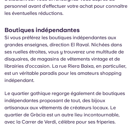
personnel avant d'effectuer votre achat pour connaître
les éventuelles réductions.
Boutiques indépendantes
Si vous préférez les boutiques indépendantes aux
grandes enseignes, direction El Raval. Nichées dans
ses ruelles étroites, vous y trouverez une multitude de
disquaires, de magasins de vêtements vintage et de
librairies d'occasion. La rue Riera Baixa,
en particulier,
est
un véritable paradis pour les amateurs shopping
indépendant.
Le quartier gothique regorge également de boutiques
indépendantes proposant de tout, des bijoux
artisanaux aux vêtements de créateurs locaux. Le
quartier de Gràcia est un autre lieu incontournable,
avec la Carrer de Verdi, célèbre pour ses friperies.