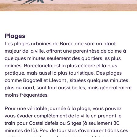
Plages
Les plages urbaines de Barcelone sont un atout
majeur de la ville, offrant une parenthèse de calme à
quelques minutes seulement des quartiers les plus
animés. Barceloneta est la plus célèbre et la plus
pratique, mais aussi la plus touristique. Des plages
comme
Bogatell
et
Llevant
, situées quelques minutes
plus au nord, sont tout aussi belles, mais généralement
moins fréquentées.
Pour une véritable journée à la plage, vous pouvez
vous évader complètement de la ville en prenant le
train pour Castelldefels ou Sitges (à seulement 30
minutes de là). Peu de touristes s'aventurent dans ces