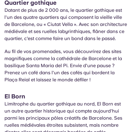
Quartier gothique
Datant de plus de 2 000 ans, le quartier gothique est
l'un des quatre quartiers qui composent la vieille ville
de Barcelone, ou « Ciutat Vella ». Avec son architecture
médiévale et ses ruelles labyrinthiques, flâner dans ce
quartier, c'est comme faire un bond dans le passé.
Au fil de vos promenades, vous découvrirez des sites
magnifiques comme la cathédrale de Barcelone et la
basilique
Santa Maria del Pi. Envie d'une pause ?
Prenez un café dans l'un des cafés qui bordent la
Plaça
Reial et laissez le monde défiler !
El Born
Limitrophe du quartier gothique au nord, El Born est
un autre quartier historique qui compte aujourd'hui
parmi les principaux pôles créatifs de Barcelone. Ses
ruelles médiévales étroites subsistent, mais nombre