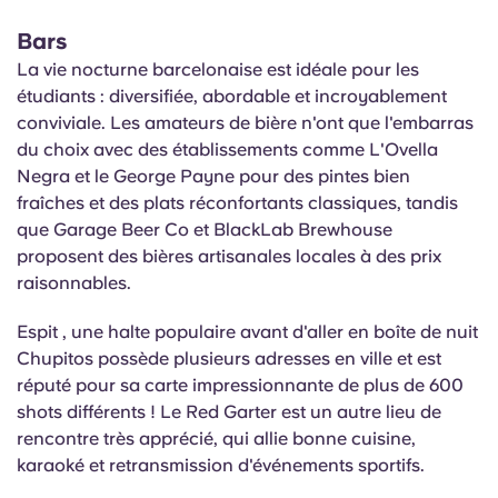
Bars
La vie nocturne barcelonaise est idéale pour les
étudiants : diversifiée, abordable et incroyablement
conviviale. Les amateurs de bière n'ont que l'embarras
du choix avec des établissements comme
L'Ovella
Negra et le George Payne pour des pintes bien
fraîches et des plats réconfortants classiques, tandis
que Garage Beer Co et
BlackLab
Brewhouse
proposent des bières artisanales locales à des prix
raisonnables.
Espit
, une halte populaire avant d'aller en boîte de nuit
Chupitos
possède plusieurs adresses en ville et est
réputé pour sa carte impressionnante de plus de 600
shots différents ! Le Red Garter est un autre lieu de
rencontre très apprécié, qui allie bonne cuisine,
karaoké et retransmission d'événements sportifs.