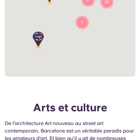
26
7
Arts et culture
De l'architecture Art nouveau au street art
contemporain, Barcelone est un véritable paradis pour
les amateurs d'art. Et bien qu'il y ait de nombreuses