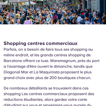
Shopping centres commerciaux
Parfois, on a besoin de faire tous ses shopping au
même endroit, et les grands centres shopping de
Barcelone offrent ce luxe.
Maremagnum,
près du port
a l'avantage d'être ouvert le dimanche, tandis que
Diagonal Mar et La
Maquinista
proposent le plus
grand choix avec plus de 200 boutiques chacun.
De nombreux détaillants se trouvaient dans ces
shopping Les centres commerciaux proposent des
réductions étudiantes, alors gardez votre carte
d'étudiant sur vous et renseignez-vous auprès du