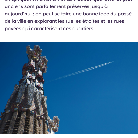
anciens sont parfaitement préservés jusqu'à
aujourd'hui ; on peut se faire une bonne idée du passé
de la ville en explorant les ruelles étroites et les rues
pavées qui caractérisent ces quartiers.