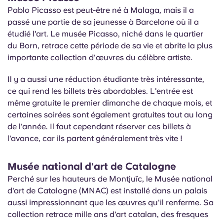
Pablo Picasso est peut-être né à Malaga, mais il a
passé une partie de sa jeunesse à Barcelone où il a
étudié l'art. Le musée Picasso, niché dans le quartier
du Born, retrace cette période de sa vie et abrite la plus
importante collection d'œuvres du célèbre artiste.
Il y a aussi une réduction étudiante très intéressante,
ce qui rend les billets très abordables. L'entrée est
même gratuite le premier dimanche de chaque mois, et
certaines soirées sont également gratuites tout au long
de l'année. Il faut cependant réserver ces billets à
l'avance, car ils partent généralement très vite !
Musée national d'art de Catalogne
Perché sur les hauteurs de Montjuïc, le Musée national
d'art de Catalogne (MNAC) est installé dans un palais
aussi impressionnant que les œuvres qu'il renferme. Sa
collection retrace mille ans d'art catalan, des fresques