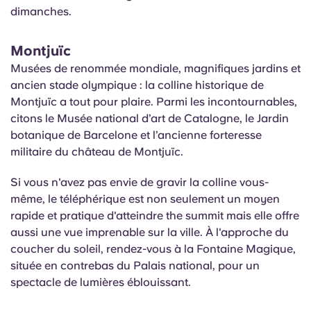
dimanches.
Montjuïc
Musées de renommée mondiale, magnifiques jardins et
ancien stade olympique : la colline historique de
Montjuïc a tout pour plaire. Parmi les incontournables,
citons le Musée national d’art de Catalogne, le Jardin
botanique de Barcelone et l’ancienne forteresse
militaire du château de Montjuïc.
Si vous n'avez pas envie de gravir la colline vous-
même, le téléphérique est non seulement un moyen
rapide et pratique d'atteindre the summit mais elle offre
aussi une vue imprenable sur la ville. À l'approche du
coucher du soleil, rendez-vous à la Fontaine Magique,
située en contrebas du Palais national, pour un
spectacle de lumières éblouissant.