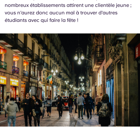
nombreux établissements attirent une clientèle jeune ;
vous n'aurez donc aucun mal à trouver d'autres
étudiants avec qui faire la fête !