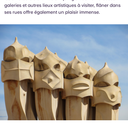
galeries et autres lieux artistiques à visiter, flâner dans
ses rues offre également un plaisir immense.