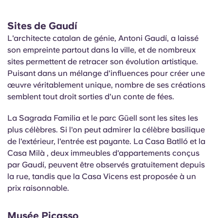
Sites de Gaudí
L'architecte catalan de génie, Antoni Gaudí, a laissé
son empreinte partout dans la ville, et de nombreux
sites permettent de retracer son évolution artistique.
Puisant dans un mélange d'influences pour créer une
œuvre véritablement unique, nombre de ses créations
semblent tout droit sorties d'un conte de fées.
La Sagrada Familia et le parc Güell sont les sites les
plus célèbres. Si l'on peut admirer la célèbre basilique
de l'extérieur, l'entrée est payante. La Casa Batlló et la
Casa
Milà
, deux immeubles d'appartements conçus
par Gaudí, peuvent être observés gratuitement depuis
la rue, tandis que la Casa Vicens est proposée à un
prix raisonnable.
Musée Picasso