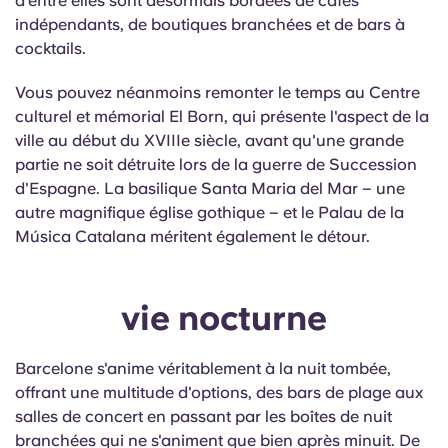
d'entre elles sont désormais bordées de cafés
indépendants, de boutiques branchées et de bars à
cocktails.
Vous pouvez néanmoins remonter le temps au Centre
culturel et mémorial El Born, qui présente l'aspect de la
ville au début du XVIIIe siècle, avant qu'une grande
partie ne soit détruite lors de la guerre de Succession
d'Espagne. La
basilique
Santa Maria del Mar – une
autre magnifique église gothique – et le Palau de la
Música Catalana méritent également le détour.
vie nocturne
Barcelone s'anime véritablement à la nuit tombée,
offrant une multitude d'options, des bars de plage aux
salles de concert en passant par les boîtes de nuit
branchées qui ne s'animent que bien après minuit. De