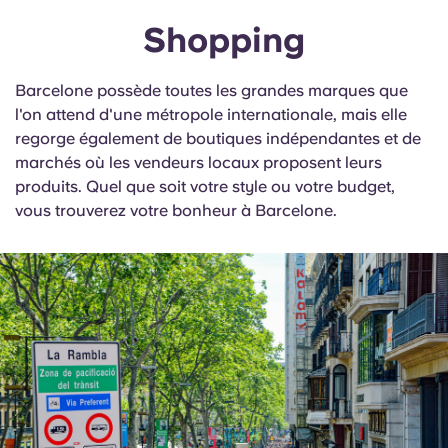
Shopping
Barcelone possède toutes les grandes marques que
l'on attend d'une métropole internationale, mais elle
regorge également de boutiques indépendantes et de
marchés où les vendeurs locaux proposent leurs
produits. Quel que soit votre style ou votre budget,
vous trouverez votre bonheur à Barcelone.