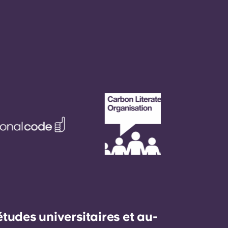
udes universitaires et au-