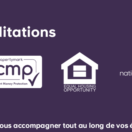
éditations
ous accompagner tout au long de vos ét