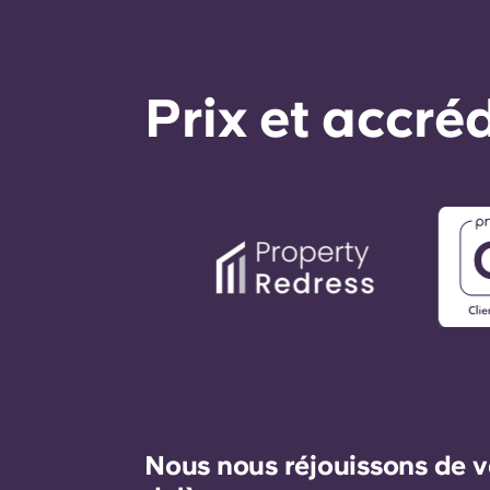
Prix ​​et accr
Nous nous réjouissons de v