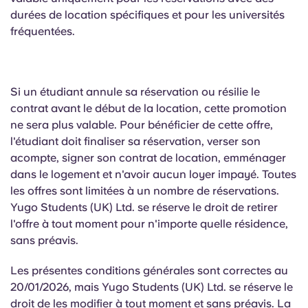
durées de location spécifiques et pour les universités
fréquentées.
Si un étudiant annule sa réservation ou résilie le
contrat avant le début de la location, cette promotion
ne sera plus valable. Pour bénéficier de cette offre,
l'étudiant doit finaliser sa réservation, verser son
acompte, signer son contrat de location, emménager
dans le logement et n'avoir aucun loyer impayé. Toutes
les offres sont limitées à un nombre de réservations.
Yugo Students (UK) Ltd. se réserve le droit de retirer
l'offre à tout moment pour n'importe quelle résidence,
sans préavis.
Les présentes conditions générales sont correctes au
20/01/2026, mais Yugo Students (UK) Ltd. se réserve le
droit de les modifier à tout moment et sans préavis. La