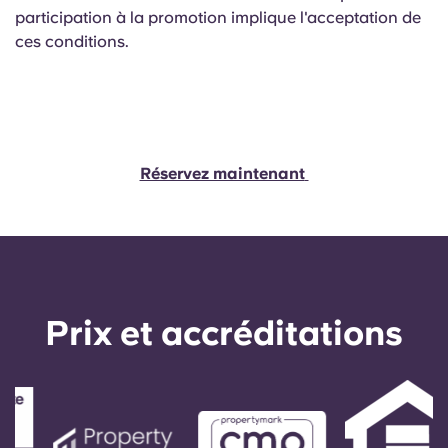
participation à la promotion implique l'acceptation de
ces conditions.
Réservez maintenant
Prix ​​et accréditations