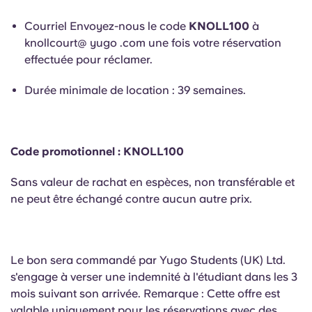
Portuguese
Courriel Envoyez-nous le code
KNOLL100
à
knollcourt@ yugo .com une fois votre réservation
effectuée pour réclamer.
Durée minimale de location : 39 semaines.
Code promotionnel : KNOLL100
Sans valeur de rachat en espèces, non transférable et
ne peut être échangé contre aucun autre prix.
Le bon sera commandé par Yugo Students (UK) Ltd.
s'engage à verser une indemnité à l'étudiant dans les 3
mois suivant son arrivée. Remarque : Cette offre est
valable uniquement pour les réservations avec des