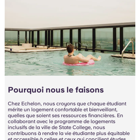
Portuguese
Pourquoi nous le faisons
Chez Echelon, nous croyons que chaque étudiant
mérite un logement confortable et bienveillant,
quelles que soient ses ressources financières. En
collaborant avec le programme de logements
inclusifs de la ville de State College, nous
contribuons à rendre la vie étudiante plus équitable
et accessible à celles et ceux qui concilient études,