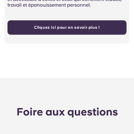
travail et épanouissement personnel.
Cliquez ici pour en savoir plus !
Foire aux questions