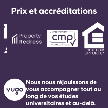
Prix ​​et accréditations
Nous nous réjouissons de
vous accompagner tout au
long de vos études
universitaires et au-delà.