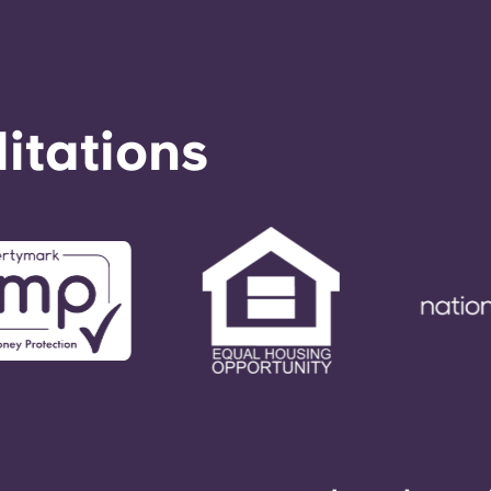
éditations