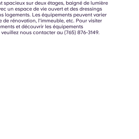
 spacieux sur deux étages, baigné de lumière
vec un espace de vie ouvert et des dressings
ns logements. Les équipements peuvent varier
e de rénovation, l'immeuble, etc. Pour visiter
ments et découvrir les équipements
 veuillez nous contacter au (765) 876-3149.