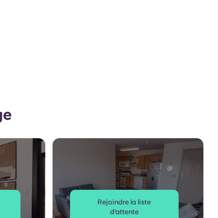
ge
Rejoindre la liste
d'attente