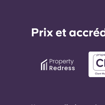
Prix ​​et accr