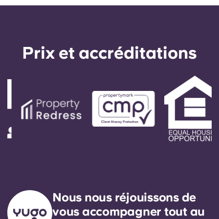
Prix ​​et accréditations
Nous nous réjouissons de
vous accompagner tout au