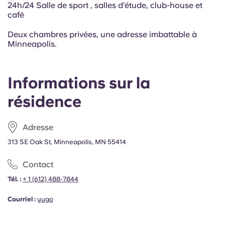
24h/24 Salle de sport , salles d'étude, club-house et
café
Deux chambres privées, une adresse imbattable à
Minneapolis.
Informations sur la
résidence
Adresse
313 SE Oak St, Minneapolis, MN 55414
Contact
Tél. :
+
1 (612) 488-7844
Courriel :
yugo