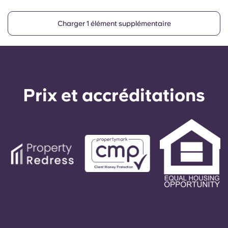
Charger 1 élément supplémentaire
Prix ​​et accréditations