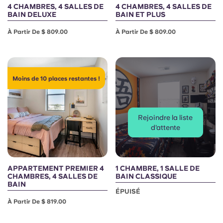
4 CHAMBRES, 4 SALLES DE
4 CHAMBRES, 4 SALLES DE
BAIN DELUXE
BAIN ET PLUS
À Partir De $ 809.00
À Partir De $ 809.00
Moins de 10 places restantes !
Rejoindre la liste
d'attente
APPARTEMENT PREMIER 4
1 CHAMBRE, 1 SALLE DE
CHAMBRES, 4 SALLES DE
BAIN CLASSIQUE
BAIN
ÉPUISÉ
À Partir De $ 819.00