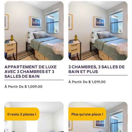
Portuguese
APPARTEMENT DE LUXE
3 CHAMBRES, 3 SALLES DE
AVEC 3 CHAMBRES ET 3
BAIN ET PLUS
SALLES DE BAIN
À Partir De $ 1,019.00
À Partir De $ 1,009.00
Il reste 2 places !
Plus qu'une place !