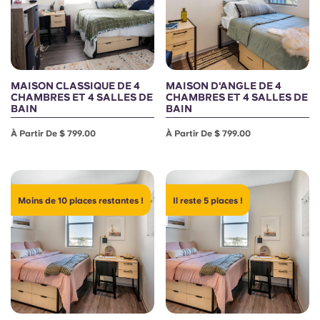
MAISON CLASSIQUE DE 4
MAISON D'ANGLE DE 4
CHAMBRES ET 4 SALLES DE
CHAMBRES ET 4 SALLES DE
BAIN
BAIN
À Partir De $ 799.00
À Partir De $ 799.00
Moins de 10 places restantes !
Il reste 5 places !