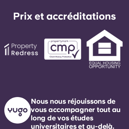
Prix ​​et accréditations
Nous nous réjouissons de
vous accompagner tout au
long de vos études
universitaires et au-delà.