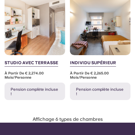
STUDIO AVEC TERRASSE
INDIVIDU SUPÉRIEUR
À Partir De € 2,274.00
À Partir De € 2,265.00
Mois/personne
Mois/personne
Pension complète incluse
Pension complète incluse
!
!
Affichage 6 types de chambres