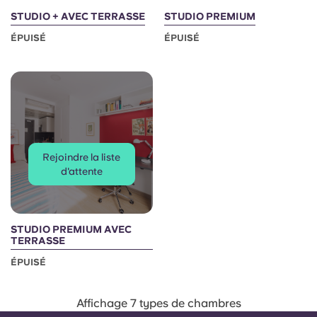
STUDIO + AVEC TERRASSE
STUDIO PREMIUM
ÉPUISÉ
ÉPUISÉ
Rejoindre la liste
d'attente
STUDIO PREMIUM AVEC
TERRASSE
ÉPUISÉ
Affichage 7 types de chambres