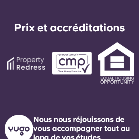
Prix ​​et accréditations
Nous nous réjouissons de
vous accompagner tout au
long de vos études