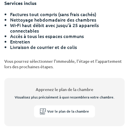
Services inclus
Factures tout compris (sans frais cachés)
Nettoyage hebdomadaire des chambres
Wi-Fi haut débit avec jusqu'à 25 appareils
connectables
Accès à tous les espaces communs
Entretien
Livraison de courrier et de colis
Vous pourrez sélectionner l'immeuble, l'étage et l'appartement
lors des prochaines étapes.
Apprenez le plan de la chambre
Visualisez plus précisément à quoi ressemblera votre chambre.
Voir le plan de la chambre