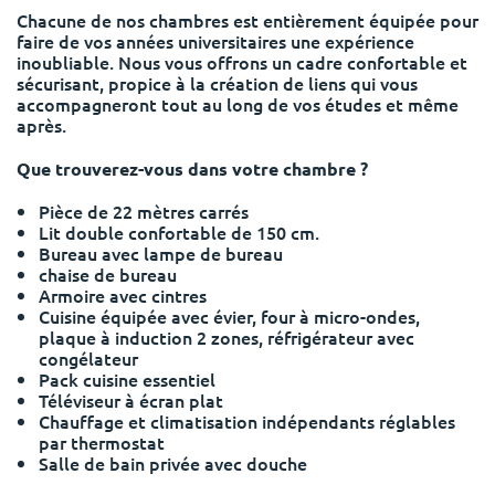
Portuguese
Chacune de nos chambres est entièrement équipée pour
faire de vos années universitaires une expérience
inoubliable. Nous vous offrons un cadre confortable et
sécurisant, propice à la création de liens qui vous
accompagneront tout au long de vos études et même
après.
Que trouverez-vous dans votre chambre ?
Pièce de 22 mètres carrés
Lit double confortable de 150 cm.
Bureau avec lampe de bureau
chaise de bureau
Armoire avec cintres
Cuisine équipée avec évier, four à micro-ondes,
plaque à induction 2 zones, réfrigérateur avec
congélateur
Pack cuisine essentiel
Téléviseur à écran plat
Chauffage et climatisation indépendants réglables
par thermostat
Salle de bain privée avec douche