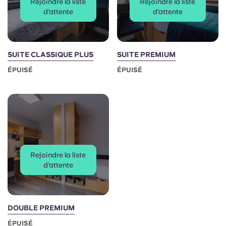
Rejoindre la liste
Rejoindre la liste
d'attente
d'attente
SUITE CLASSIQUE PLUS
SUITE PREMIUM
ÉPUISÉ
ÉPUISÉ
Rejoindre la liste
d'attente
DOUBLE PREMIUM
ÉPUISÉ