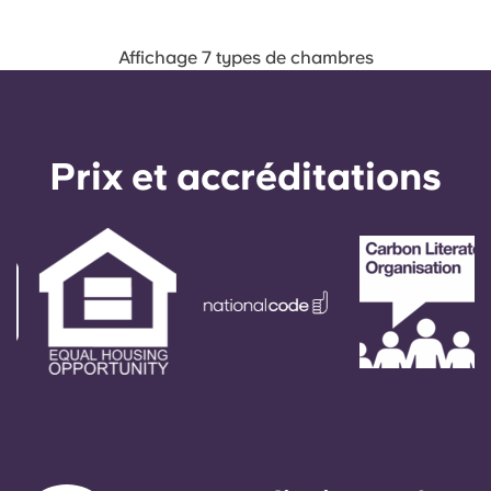
Affichage 7 types de chambres
Prix ​​et accréditations